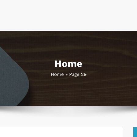
Home
Home
»
Page 29