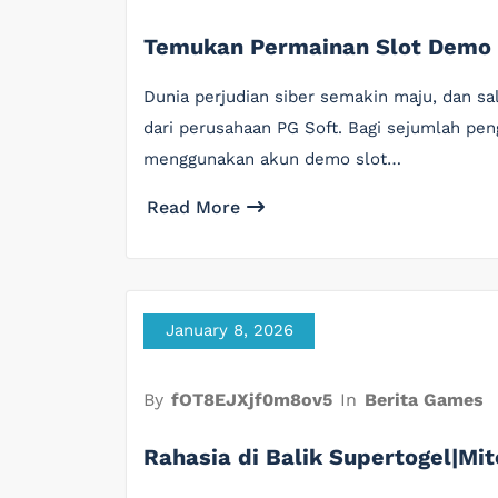
Temukan Permainan Slot Demo 
Dunia perjudian siber semakin maju, dan sa
dari perusahaan PG Soft. Bagi sejumlah pen
menggunakan akun demo slot…
Read More
January 8, 2026
By
fOT8EJXjf0m8ov5
In
Berita Games
Rahasia di Balik Supertogel|Mit