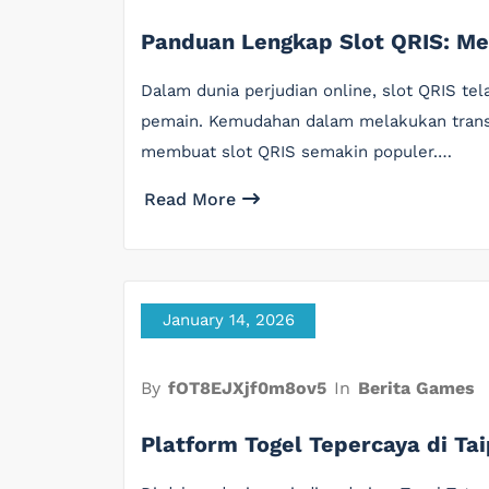
Panduan Lengkap Slot QRIS: M
Dalam dunia perjudian online, slot QRIS tela
pemain. Kemudahan dalam melakukan transa
membuat slot QRIS semakin populer.…
Read More
January 14, 2026
By
fOT8EJXjf0m8ov5
In
Berita Games
Platform Togel Tepercaya di Ta