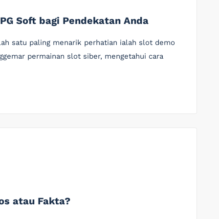
PG Soft bagi Pendekatan Anda
lah satu paling menarik perhatian ialah slot demo
ggemar permainan slot siber, mengetahui cara
os atau Fakta?