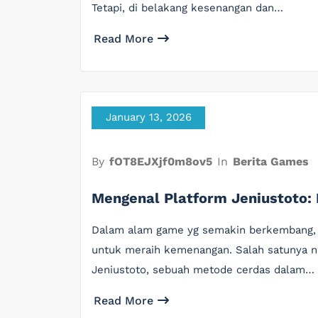
Tetapi, di belakang kesenangan dan…
Read More
January 13, 2026
By
fOT8EJXjf0m8ov5
In
Berita Games
Mengenal Platform Jeniustoto:
Dalam alam game yg semakin berkembang, pe
untuk meraih kemenangan. Salah satunya na
Jeniustoto, sebuah metode cerdas dalam…
Read More