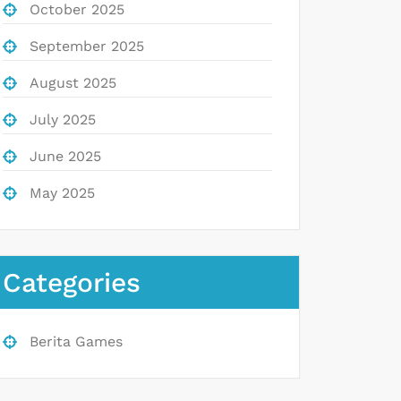
October 2025
September 2025
August 2025
July 2025
June 2025
May 2025
Categories
Berita Games