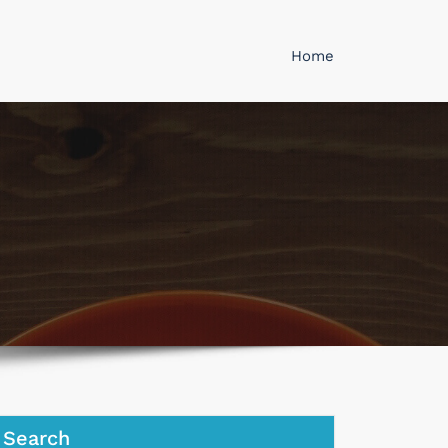
Home
Search