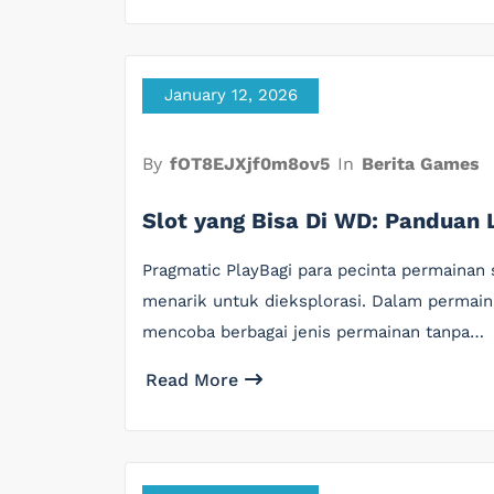
January 12, 2026
By
fOT8EJXjf0m8ov5
In
Berita Games
Slot yang Bisa Di WD: Panduan
Pragmatic PlayBagi para pecinta permainan 
menarik untuk dieksplorasi. Dalam perma
mencoba berbagai jenis permainan tanpa…
Read More