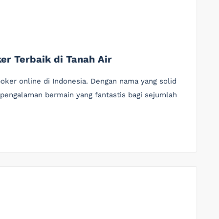
er Terbaik di Tanah Air
poker online di Indonesia. Dengan nama yang solid
 pengalaman bermain yang fantastis bagi sejumlah