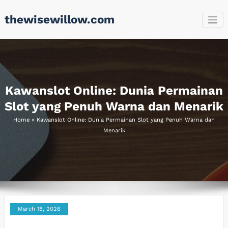
Skip
thewisewillow.com
to
content
Kawanslot Online: Dunia Permainan
Slot yang Penuh Warna dan Menarik
Home
»
Kawanslot Online: Dunia Permainan Slot yang Penuh Warna dan
Menarik
March 18, 2026