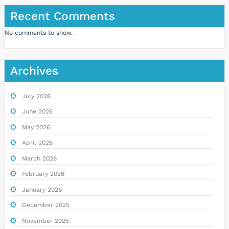
Recent Comments
No comments to show.
Archives
July 2026
June 2026
May 2026
April 2026
March 2026
February 2026
January 2026
December 2025
November 2025