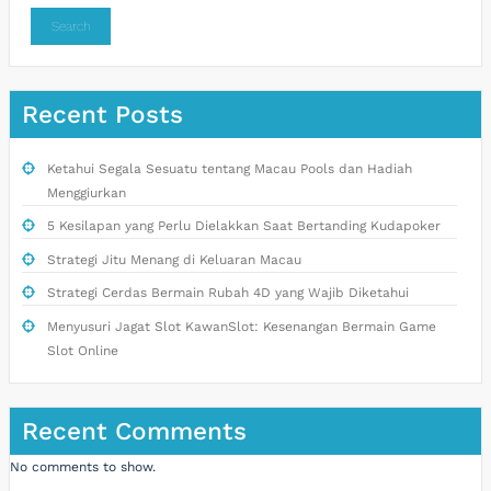
Search
Recent Posts
Ketahui Segala Sesuatu tentang Macau Pools dan Hadiah
Menggiurkan
5 Kesilapan yang Perlu Dielakkan Saat Bertanding Kudapoker
Strategi Jitu Menang di Keluaran Macau
Strategi Cerdas Bermain Rubah 4D yang Wajib Diketahui
Menyusuri Jagat Slot KawanSlot: Kesenangan Bermain Game
Slot Online
Recent Comments
No comments to show.