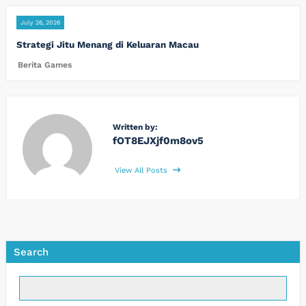
July 26, 2026
Strategi Jitu Menang di Keluaran Macau
Berita Games
Written by:
fOT8EJXjf0m8ov5
View All Posts
Search