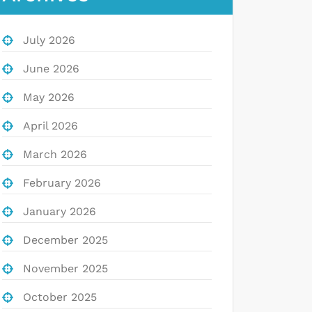
July 2026
June 2026
May 2026
April 2026
March 2026
February 2026
January 2026
December 2025
November 2025
October 2025