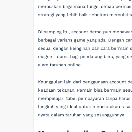
merasakan bagaimana fungsi setiap perma
strategi yang lebih baik sebelum memulai 
Di samping itu, account demo pun menawar
berbagai varians game yang ada. Dengan car
sesuai dengan keinginan dan cara bermain s
magnet utama bagi pendatang baru, yang 
alam taruhan online.
Keunggulan lain dari penggunaan account d
keadaan tekanan. Pemain bisa bermain sesua
mempelajari tabel pembayaran tanpa harus k
langkah yang ideal untuk menciptakan rasa 
nyata dalam taruhan yang sesungguhnya.