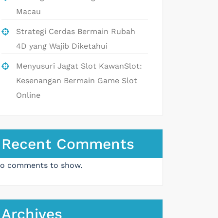
Macau
Strategi Cerdas Bermain Rubah
4D yang Wajib Diketahui
Menyusuri Jagat Slot KawanSlot:
Kesenangan Bermain Game Slot
Online
Recent Comments
o comments to show.
Archives