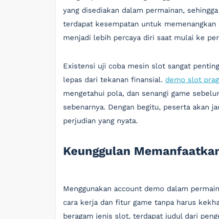
yang disediakan dalam permainan, sehingga
terdapat kesempatan untuk memenangkan m
menjadi lebih percaya diri saat mulai ke p
Existensi uji coba mesin slot sangat pentin
lepas dari tekanan finansial.
demo slot pra
mengetahui pola, dan senangi game sebel
sebenarnya. Dengan begitu, peserta akan ja
perjudian yang nyata.
Keunggulan Memanfaatka
Menggunakan account demo dalam permai
cara kerja dan fitur game tanpa harus kekh
beragam jenis slot, terdapat judul dari pe