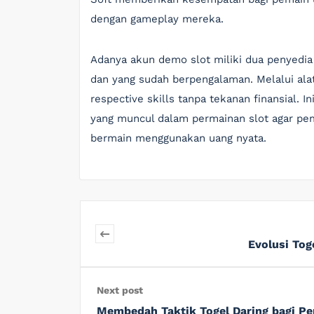
dengan gameplay mereka.
Adanya akun demo slot miliki dua penyedi
dan yang sudah berpengalaman. Melalui alat 
respective skills tanpa tekanan finansial. 
yang muncul dalam permainan slot agar pema
bermain menggunakan uang nyata.
Evolusi Tog
Next post
Membedah Taktik Togel Daring bagi P