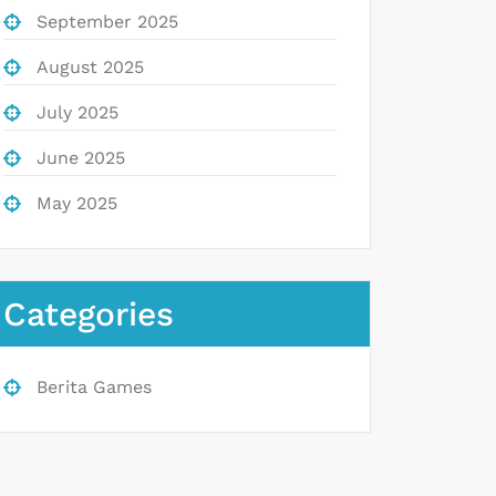
September 2025
August 2025
July 2025
June 2025
May 2025
Categories
Berita Games