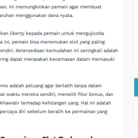
inan. Ini memungkinkan pemain agar membuat
taruhan menggunakan dana nyata.
kan liberty kepada pemain untuk mengujicoba
a ini, pemain bisa menemukan slot yang paling
endiri. Ketersediaan kemudahan ini seringkali adalah
sering dapat merasakan kecemasan dalam memasuki
emo adalah peluang agar berlatih tanpa dalam
i waktu mereka sendiri, meneliti fitur bonus, dan
hawatir terhadap kehilangan uang. Hal ini adalah
percaya diri sebelum beralih ke permainan yang