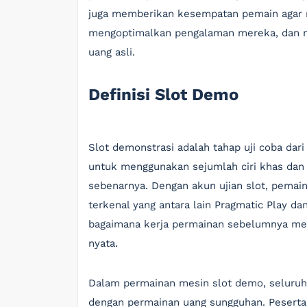
juga memberikan kesempatan pemain agar me
mengoptimalkan pengalaman mereka, dan 
uang asli.
Definisi Slot Demo
Slot demonstrasi adalah tahap uji coba da
untuk menggunakan sejumlah ciri khas da
sebenarnya. Dengan akun ujian slot, pemai
terkenal yang antara lain Pragmatic Play d
bagaimana kerja permainan sebelumnya mem
nyata.
Dalam permainan mesin slot demo, seluruh
dengan permainan uang sungguhan. Peserta 