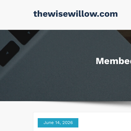
Skip
thewisewillow.com
to
content
Membeda
June 14, 2026