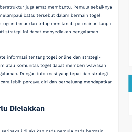
 berstruktur juga amat membantu. Pemula sebaiknya
melampaui batas tersebut dalam bermain togel.
kerugian besar dan tetap menikmati permainan tanpa
uti strategi ini dapat menyediakan pengalaman
te informasi tentang togel online dan strategi-
forum atau komunitas togel dapat memberi wawasan
alaman. Dengan informasi yang tepat dan strategi
ecara lebih percaya diri dan berpeluang mendapatkan
lu Dielakkan
seringkali dilakukan pada pemula pada bermain