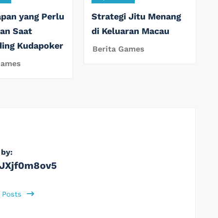
apan yang Perlu
Strategi Jitu Menang
kan Saat
di Keluaran Macau
ding Kudapoker
Berita Games
Games
 by:
JXjf0m8ov5
l Posts