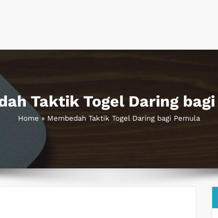
h Taktik Togel Daring bag
Home
»
Membedah Taktik Togel Daring bagi Pemula