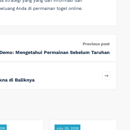
da strategi yang yang dan Informasi dan
eluang Anda di permainan togel online.
Previous post
 Demo: Mengetahui Permainan Sebelum Taruhan
kna di Baliknya
026
July 26, 2026