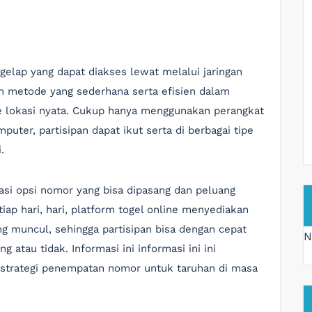
gelap yang dapat diakses lewat melalui jaringan
 metode yang sederhana serta efisien dalam
e lokasi nyata. Cukup hanya menggunakan perangkat
puter, partisipan dapat ikut serta di berbagai tipe
.
iasi opsi nomor yang bisa dipasang dan peluang
ap hari, hari, platform togel online menyediakan
g muncul, sehingga partisipan bisa dengan cepat
N
tau tidak. Informasi ini informasi ini ini
strategi penempatan nomor untuk taruhan di masa