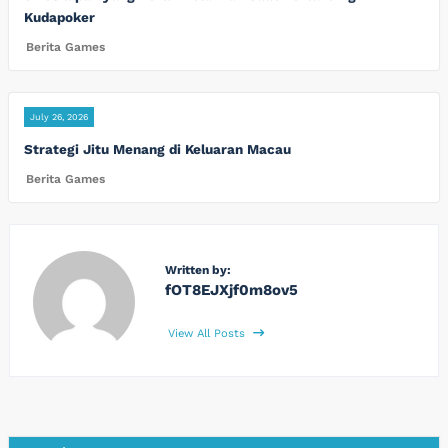
Kudapoker
Berita Games
July 26, 2026
Strategi Jitu Menang di Keluaran Macau
Berita Games
Written by:
fOT8EJXjf0m8ov5
View All Posts