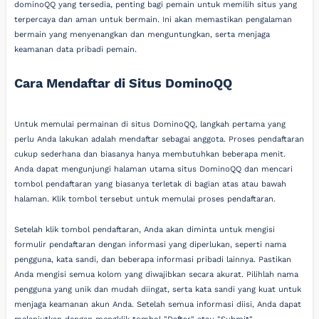
dominoQQ yang tersedia, penting bagi pemain untuk memilih situs yang
terpercaya dan aman untuk bermain. Ini akan memastikan pengalaman
bermain yang menyenangkan dan menguntungkan, serta menjaga
keamanan data pribadi pemain.
Cara Mendaftar di Situs DominoQQ
Untuk memulai permainan di situs DominoQQ, langkah pertama yang
perlu Anda lakukan adalah mendaftar sebagai anggota. Proses pendaftaran
cukup sederhana dan biasanya hanya membutuhkan beberapa menit.
Anda dapat mengunjungi halaman utama situs DominoQQ dan mencari
tombol pendaftaran yang biasanya terletak di bagian atas atau bawah
halaman. Klik tombol tersebut untuk memulai proses pendaftaran.
Setelah klik tombol pendaftaran, Anda akan diminta untuk mengisi
formulir pendaftaran dengan informasi yang diperlukan, seperti nama
pengguna, kata sandi, dan beberapa informasi pribadi lainnya. Pastikan
Anda mengisi semua kolom yang diwajibkan secara akurat. Pilihlah nama
pengguna yang unik dan mudah diingat, serta kata sandi yang kuat untuk
menjaga keamanan akun Anda. Setelah semua informasi diisi, Anda dapat