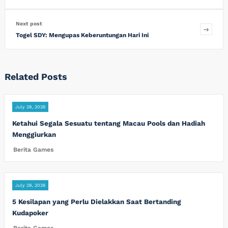
Next post
Togel SDY: Mengupas Keberuntungan Hari Ini
Related Posts
July 28, 2026
Ketahui Segala Sesuatu tentang Macau Pools dan Hadiah
Menggiurkan
Berita Games
July 28, 2026
5 Kesilapan yang Perlu Dielakkan Saat Bertanding
Kudapoker
Berita Games