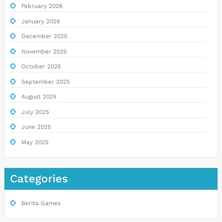
February 2026
January 2026
December 2025
November 2025
October 2025
September 2025
August 2025
July 2025
June 2025
May 2025
Categories
Berita Games