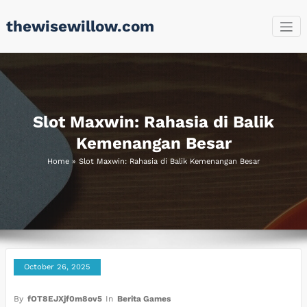
Skip
thewisewillow.com
to
content
Slot Maxwin: Rahasia di Balik
Kemenangan Besar
Home
»
Slot Maxwin: Rahasia di Balik Kemenangan Besar
October 26, 2025
By
fOT8EJXjf0m8ov5
In
Berita Games