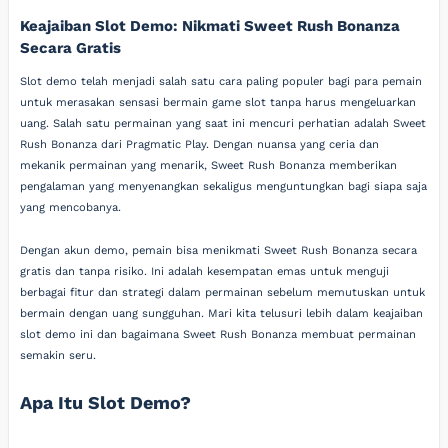
Keajaiban Slot Demo: Nikmati Sweet Rush Bonanza
Secara Gratis
Slot demo telah menjadi salah satu cara paling populer bagi para pemain
untuk merasakan sensasi bermain game slot tanpa harus mengeluarkan
uang. Salah satu permainan yang saat ini mencuri perhatian adalah Sweet
Rush Bonanza dari Pragmatic Play. Dengan nuansa yang ceria dan
mekanik permainan yang menarik, Sweet Rush Bonanza memberikan
pengalaman yang menyenangkan sekaligus menguntungkan bagi siapa saja
yang mencobanya.
Dengan akun demo, pemain bisa menikmati Sweet Rush Bonanza secara
gratis dan tanpa risiko. Ini adalah kesempatan emas untuk menguji
berbagai fitur dan strategi dalam permainan sebelum memutuskan untuk
bermain dengan uang sungguhan. Mari kita telusuri lebih dalam keajaiban
slot demo ini dan bagaimana Sweet Rush Bonanza membuat permainan
semakin seru.
Apa Itu Slot Demo?