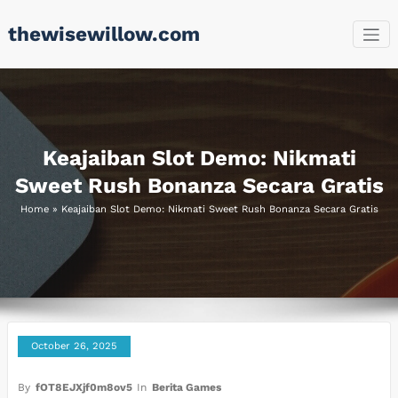
Skip
thewisewillow.com
to
content
Keajaiban Slot Demo: Nikmati
Sweet Rush Bonanza Secara Gratis
Home
»
Keajaiban Slot Demo: Nikmati Sweet Rush Bonanza Secara Gratis
October 26, 2025
By
fOT8EJXjf0m8ov5
In
Berita Games