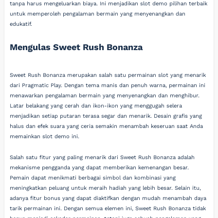
tanpa harus mengeluarkan biaya. Ini menjadikan slot demo pilihan terbaik
untuk memperoleh pengalaman bermain yang menyenangkan dan
edukatif.
Mengulas Sweet Rush Bonanza
Sweet Rush Bonanza merupakan salah satu permainan slot yang menarik
dari Pragmatic Play. Dengan tema manis dan penuh warna, permainan ini
menawarkan pengalaman bermain yang menyenangkan dan menghibur.
Latar belakang yang cerah dan ikon-ikon yang menggugah selera
menjadikan setiap putaran terasa segar dan menarik. Desain grafis yang
halus dan efek suara yang ceria semakin menambah keseruan saat Anda
memainkan slot demo ini.
Salah satu fitur yang paling menarik dari Sweet Rush Bonanza adalah
mekanisme pengganda yang dapat memberikan kemenangan besar.
Pemain dapat menikmati berbagai simbol dan kombinasi yang
meningkatkan peluang untuk meraih hadiah yang lebih besar. Selain itu,
adanya fitur bonus yang dapat diaktifkan dengan mudah menambah daya
tarik permainan ini. Dengan semua elemen ini, Sweet Rush Bonanza tidak