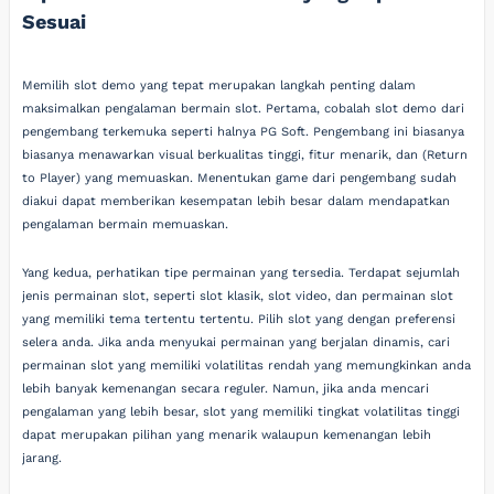
Sesuai
Memilih slot demo yang tepat merupakan langkah penting dalam
maksimalkan pengalaman bermain slot. Pertama, cobalah slot demo dari
pengembang terkemuka seperti halnya PG Soft. Pengembang ini biasanya
biasanya menawarkan visual berkualitas tinggi, fitur menarik, dan (Return
to Player) yang memuaskan. Menentukan game dari pengembang sudah
diakui dapat memberikan kesempatan lebih besar dalam mendapatkan
pengalaman bermain memuaskan.
Yang kedua, perhatikan tipe permainan yang tersedia. Terdapat sejumlah
jenis permainan slot, seperti slot klasik, slot video, dan permainan slot
yang memiliki tema tertentu tertentu. Pilih slot yang dengan preferensi
selera anda. Jika anda menyukai permainan yang berjalan dinamis, cari
permainan slot yang memiliki volatilitas rendah yang memungkinkan anda
lebih banyak kemenangan secara reguler. Namun, jika anda mencari
pengalaman yang lebih besar, slot yang memiliki tingkat volatilitas tinggi
dapat merupakan pilihan yang menarik walaupun kemenangan lebih
jarang.