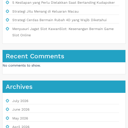
5 Kesilapan yang Perlu Dielakkan Saat Bertanding Kudapoker
Strategi Jitu Menang di Keluaran Macau
Strategi Cerdas Bermain Rubah 4D yang Wajib Diketahui
Menyusuri Jagat Slot KawanSlot: Kesenangan Bermain Game
Slot Online
Recent Comments
No comments to show.
Archives
July 2026
June 2026
May 2026
April 2026