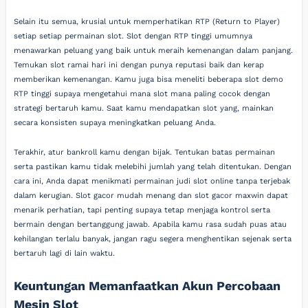
Selain itu semua, krusial untuk memperhatikan RTP (Return to Player)
setiap setiap permainan slot. Slot dengan RTP tinggi umumnya
menawarkan peluang yang baik untuk meraih kemenangan dalam panjang.
Temukan slot ramai hari ini dengan punya reputasi baik dan kerap
memberikan kemenangan. Kamu juga bisa meneliti beberapa slot demo
RTP tinggi supaya mengetahui mana slot mana paling cocok dengan
strategi bertaruh kamu. Saat kamu mendapatkan slot yang, mainkan
secara konsisten supaya meningkatkan peluang Anda.
Terakhir, atur bankroll kamu dengan bijak. Tentukan batas permainan
serta pastikan kamu tidak melebihi jumlah yang telah ditentukan. Dengan
cara ini, Anda dapat menikmati permainan judi slot online tanpa terjebak
dalam kerugian. Slot gacor mudah menang dan slot gacor maxwin dapat
menarik perhatian, tapi penting supaya tetap menjaga kontrol serta
bermain dengan bertanggung jawab. Apabila kamu rasa sudah puas atau
kehilangan terlalu banyak, jangan ragu segera menghentikan sejenak serta
bertaruh lagi di lain waktu.
Keuntungan Memanfaatkan Akun Percobaan
Mesin Slot