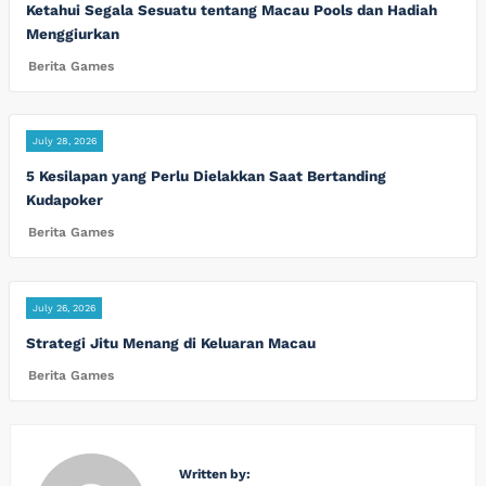
Ketahui Segala Sesuatu tentang Macau Pools dan Hadiah
Menggiurkan
Berita Games
July 28, 2026
5 Kesilapan yang Perlu Dielakkan Saat Bertanding
Kudapoker
Berita Games
July 26, 2026
Strategi Jitu Menang di Keluaran Macau
Berita Games
Written by: