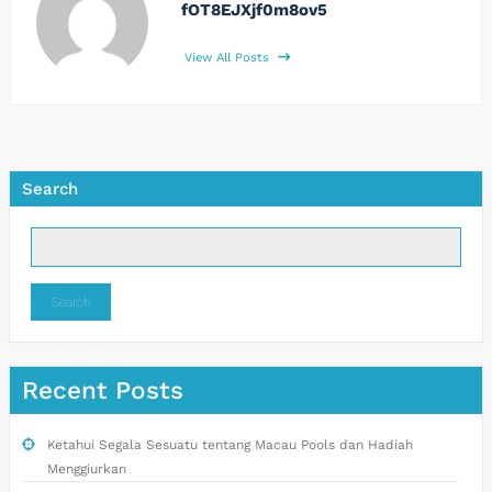
fOT8EJXjf0m8ov5
View All Posts
Search
Search
Recent Posts
Ketahui Segala Sesuatu tentang Macau Pools dan Hadiah
Menggiurkan