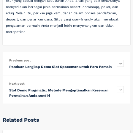
fitur yang sesuai dengan kebutuhan Anda. Situs yang baik seharusnya
menyediakan berbagai jenis permainan seperti dominoqq, poker, dan
aduq. Selain itu, periksa juga kemudahan dalam proses pendaftaran,
deposit, dan penarikan dana. Situs yang user-friendly akan membuat
pengalaman bermain Anda menjadi lebih menyenangkan dan tidak
merepotkan.
Previous post
Panduan Lengkap Demo Slot Spaceman untuk Para Pemain
Next post
Slot Demo Pragmatic: Metode Mengoptimalkan Keseruan
Permainan Anda sendiri
Related Posts