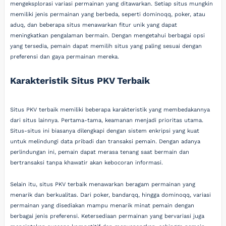
mengeksplorasi variasi permainan yang ditawarkan. Setiap situs mungkin
memiliki jenis permainan yang berbeda, seperti dominoqq, poker, atau
aduq, dan beberapa situs menawarkan fitur unik yang dapat
meningkatkan pengalaman bermain. Dengan mengetahui berbagai opsi
yang tersedia, pemain dapat memilih situs yang paling sesuai dengan
preferensi dan gaya permainan mereka.
Karakteristik Situs PKV Terbaik
Situs PKV terbaik memiliki beberapa karakteristik yang membedakannya
dari situs lainnya. Pertama-tama, keamanan menjadi prioritas utama.
Situs-situs ini biasanya dilengkapi dengan sistem enkripsi yang kuat
untuk melindungi data pribadi dan transaksi pemain. Dengan adanya
perlindungan ini, pemain dapat merasa tenang saat bermain dan
bertransaksi tanpa khawatir akan kebocoran informasi.
Selain itu, situs PKV terbaik menawarkan beragam permainan yang
menarik dan berkualitas. Dari poker, bandarqq, hingga dominoqq, variasi
permainan yang disediakan mampu menarik minat pemain dengan
berbagai jenis preferensi. Ketersediaan permainan yang bervariasi juga