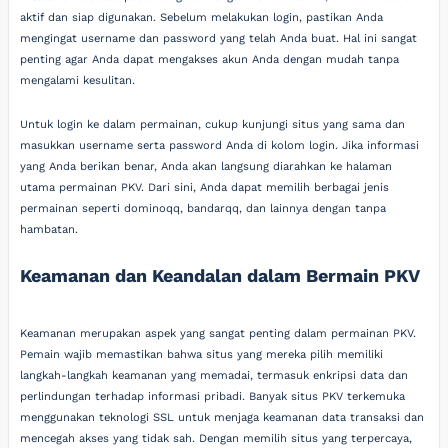
aktif dan siap digunakan. Sebelum melakukan login, pastikan Anda
mengingat username dan password yang telah Anda buat. Hal ini sangat
penting agar Anda dapat mengakses akun Anda dengan mudah tanpa
mengalami kesulitan.
Untuk login ke dalam permainan, cukup kunjungi situs yang sama dan
masukkan username serta password Anda di kolom login. Jika informasi
yang Anda berikan benar, Anda akan langsung diarahkan ke halaman
utama permainan PKV. Dari sini, Anda dapat memilih berbagai jenis
permainan seperti dominoqq, bandarqq, dan lainnya dengan tanpa
hambatan.
Keamanan dan Keandalan dalam Bermain PKV
Keamanan merupakan aspek yang sangat penting dalam permainan PKV.
Pemain wajib memastikan bahwa situs yang mereka pilih memiliki
langkah-langkah keamanan yang memadai, termasuk enkripsi data dan
perlindungan terhadap informasi pribadi. Banyak situs PKV terkemuka
menggunakan teknologi SSL untuk menjaga keamanan data transaksi dan
mencegah akses yang tidak sah. Dengan memilih situs yang terpercaya,