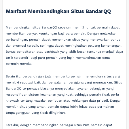
Manfaat Membandingkan Situs BandarQQ
Membandingkan situs BandarQQ sebelum memilih untuk bermain dapat
memberikan banyak keuntungan bagi para pemain. Dengan melakukan
perbandingan, pemain dapat menemukan situs yang menawarkan bonus
dan promosi terbaik, sehingga dapat meningkatkan peluang kemenangan.
Bonus pendaftaran atau cashback yang lebih besar tentunya menjadi daya
tarik tersendiri bagi para pemain yang ingin memaksimalkan dana
bermain mereka.
Selain itu, perbandingan juga membantu pemain menemukan situs yang
memiliki reputasi baik dan pengalaman pengguna yang memuaskan. Situs
BandarQQ terpercaya biasanya menyediakan layanan pelanggan yang
responsif dan sistem keamanan yang kuat, sehingga pemain tidak perlu
khawatir tentang masalah penipuan atau kehilangan data pribadi. Dengan
memilih situs yang aman, pemain dapat lebih fokus pada permainan
tanpa gangguan yang tidak diinginkan.
Terakhir, dengan membandingkan berbagai situs PKV, pemain dapat