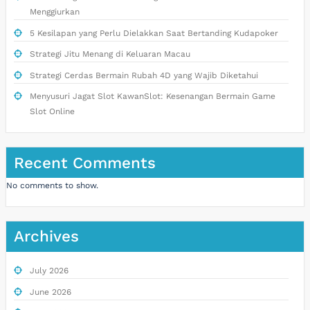
Menggiurkan
5 Kesilapan yang Perlu Dielakkan Saat Bertanding Kudapoker
Strategi Jitu Menang di Keluaran Macau
Strategi Cerdas Bermain Rubah 4D yang Wajib Diketahui
Menyusuri Jagat Slot KawanSlot: Kesenangan Bermain Game
Slot Online
Recent Comments
No comments to show.
Archives
July 2026
June 2026