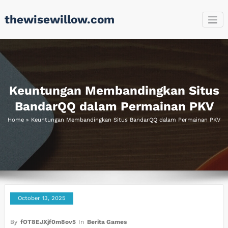
Skip
thewisewillow.com
to
content
Keuntungan Membandingkan Situs
BandarQQ dalam Permainan PKV
Home
»
Keuntungan Membandingkan Situs BandarQQ dalam Permainan PKV
October 13, 2025
By
fOT8EJXjf0m8ov5
In
Berita Games