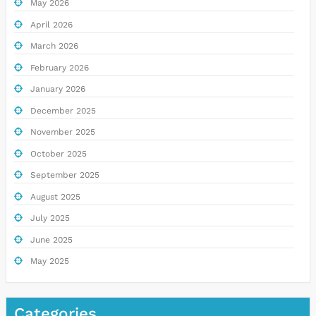
May 2026
April 2026
March 2026
February 2026
January 2026
December 2025
November 2025
October 2025
September 2025
August 2025
July 2025
June 2025
May 2025
Categories