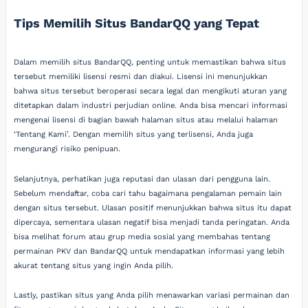
Tips Memilih Situs BandarQQ yang Tepat
Dalam memilih situs BandarQQ, penting untuk memastikan bahwa situs
tersebut memiliki lisensi resmi dan diakui. Lisensi ini menunjukkan
bahwa situs tersebut beroperasi secara legal dan mengikuti aturan yang
ditetapkan dalam industri perjudian online. Anda bisa mencari informasi
mengenai lisensi di bagian bawah halaman situs atau melalui halaman
‘Tentang Kami’. Dengan memilih situs yang terlisensi, Anda juga
mengurangi risiko penipuan.
Selanjutnya, perhatikan juga reputasi dan ulasan dari pengguna lain.
Sebelum mendaftar, coba cari tahu bagaimana pengalaman pemain lain
dengan situs tersebut. Ulasan positif menunjukkan bahwa situs itu dapat
dipercaya, sementara ulasan negatif bisa menjadi tanda peringatan. Anda
bisa melihat forum atau grup media sosial yang membahas tentang
permainan PKV dan BandarQQ untuk mendapatkan informasi yang lebih
akurat tentang situs yang ingin Anda pilih.
Lastly, pastikan situs yang Anda pilih menawarkan variasi permainan dan