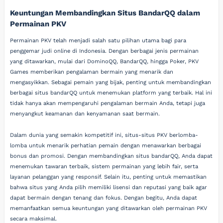
Keuntungan Membandingkan Situs BandarQQ dalam
Permainan PKV
Permainan PKV telah menjadi salah satu pilihan utama bagi para
penggemar judi online di Indonesia. Dengan berbagai jenis permainan
yang ditawarkan, mulai dari DominoQQ, BandarQQ, hingga Poker, PKV
Games memberikan pengalaman bermain yang menarik dan
mengasyikkan. Sebagai pemain yang bijak, penting untuk membandingkan
berbagai situs bandarQQ untuk menemukan platform yang terbaik. Hal ini
tidak hanya akan mempengaruhi pengalaman bermain Anda, tetapi juga
menyangkut keamanan dan kenyamanan saat bermain.
Dalam dunia yang semakin kompetitif ini, situs-situs PKV berlomba-
lomba untuk menarik perhatian pemain dengan menawarkan berbagai
bonus dan promosi. Dengan membandingkan situs bandarQQ, Anda dapat
menemukan tawaran terbaik, sistem permainan yang lebih fair, serta
layanan pelanggan yang responsif. Selain itu, penting untuk memastikan
bahwa situs yang Anda pilih memiliki lisensi dan reputasi yang baik agar
dapat bermain dengan tenang dan fokus. Dengan begitu, Anda dapat
memanfaatkan semua keuntungan yang ditawarkan oleh permainan PKV
secara maksimal.