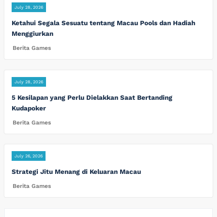
July 28, 2026
Ketahui Segala Sesuatu tentang Macau Pools dan Hadiah
Menggiurkan
Berita Games
July 28, 2026
5 Kesilapan yang Perlu Dielakkan Saat Bertanding
Kudapoker
Berita Games
July 26, 2026
Strategi Jitu Menang di Keluaran Macau
Berita Games