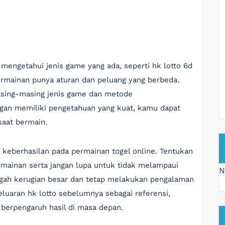
engetahui jenis game yang ada, seperti hk lotto 6d
permainan punya aturan dan peluang yang berbeda.
asing-masing jenis game dan metode
ngan memiliki pengetahuan yang kuat, kamu dapat
aat bermain.
 keberhasilan pada permainan togel online. Tentukan
ermainan serta jangan lupa untuk tidak melampaui
N
egah kerugian besar dan tetap melakukan pengalaman
luaran hk lotto sebelumnya sebagai referensi,
 berpengaruh hasil di masa depan.