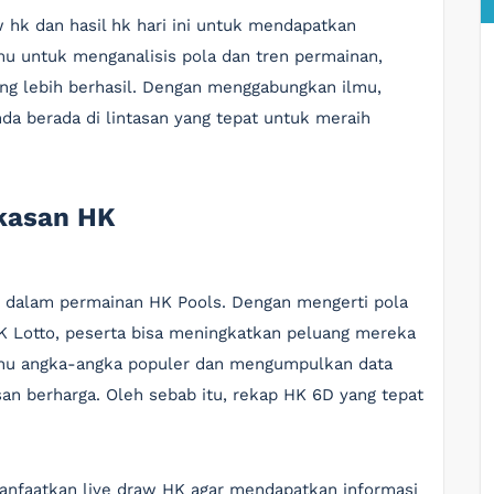
w hk dan hasil hk hari ini untuk mendapatkan
mu untuk menganalisis pola dan tren permainan,
ng lebih berhasil. Dengan menggabungkan ilmu,
da berada di lintasan yang tepat untuk meraih
gkasan HK
 dalam permainan HK Pools. Dengan mengerti pola
HK Lotto, peserta bisa meningkatkan peluang mereka
hu angka-angka populer dan mengumpulkan data
n berharga. Oleh sebab itu, rekap HK 6D yang tepat
anfaatkan live draw HK agar mendapatkan informasi