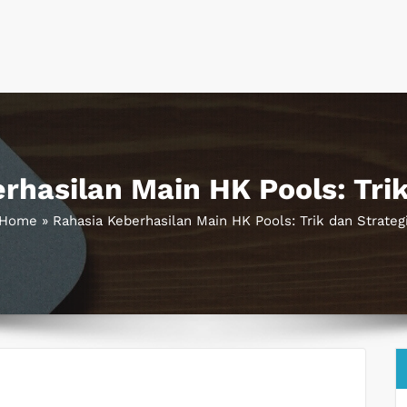
rhasilan Main HK Pools: Trik
Home
»
Rahasia Keberhasilan Main HK Pools: Trik dan Strateg