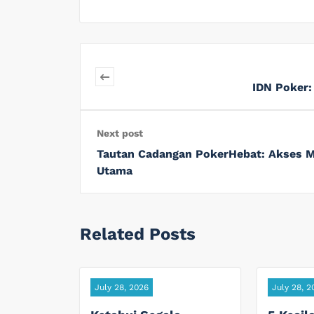
IDN Poker:
Next post
Tautan Cadangan PokerHebat: Akses M
Utama
Related Posts
July 28, 2026
July 28, 2