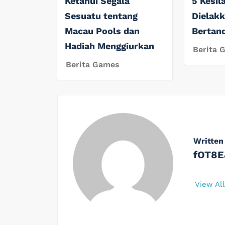
Ketahui Segala
5 Kesil
Sesuatu tentang
Dielak
Macau Pools dan
Bertan
Hadiah Menggiurkan
Berita 
Berita Games
Written
fOT8E
View Al