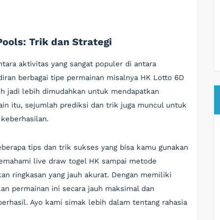
ools: Trik dan Strategi
tara aktivitas yang sangat populer di antara
diran berbagai tipe permainan misalnya HK Lotto 6D
uh jadi lebih dimudahkan untuk mendapatkan
in itu, sejumlah prediksi dan trik juga muncul untuk
keberhasilan.
eberapa tips dan trik sukses yang bisa kamu gunakan
memahami live draw togel HK sampai metode
n ringkasan yang jauh akurat. Dengan memiliki
an permainan ini secara jauh maksimal dan
asil. Ayo kami simak lebih dalam tentang rahasia