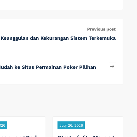
Previous post
 Keunggulan dan Kekurangan Sistem Terkemuka
udah ke Situs Permainan Poker Pilihan
026
July 26, 2026