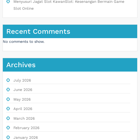
Menyusuri Jagat Slot KawanSlot: Kesenangan Bermain Game
Slot Online
Recent Comments
No comments to show.
Archives
July 2026
June 2026
May 2026
April 2026
March 2026
February 2026
January 2026