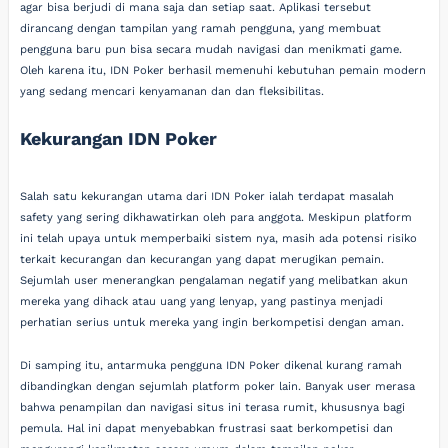
agar bisa berjudi di mana saja dan setiap saat. Aplikasi tersebut
dirancang dengan tampilan yang ramah pengguna, yang membuat
pengguna baru pun bisa secara mudah navigasi dan menikmati game.
Oleh karena itu, IDN Poker berhasil memenuhi kebutuhan pemain modern
yang sedang mencari kenyamanan dan dan fleksibilitas.
Kekurangan IDN Poker
Salah satu kekurangan utama dari IDN Poker ialah terdapat masalah
safety yang sering dikhawatirkan oleh para anggota. Meskipun platform
ini telah upaya untuk memperbaiki sistem nya, masih ada potensi risiko
terkait kecurangan dan kecurangan yang dapat merugikan pemain.
Sejumlah user menerangkan pengalaman negatif yang melibatkan akun
mereka yang dihack atau uang yang lenyap, yang pastinya menjadi
perhatian serius untuk mereka yang ingin berkompetisi dengan aman.
Di samping itu, antarmuka pengguna IDN Poker dikenal kurang ramah
dibandingkan dengan sejumlah platform poker lain. Banyak user merasa
bahwa penampilan dan navigasi situs ini terasa rumit, khususnya bagi
pemula. Hal ini dapat menyebabkan frustrasi saat berkompetisi dan