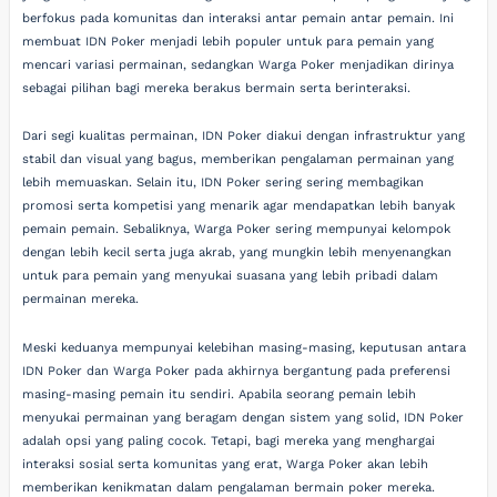
berfokus pada komunitas dan interaksi antar pemain antar pemain. Ini
membuat IDN Poker menjadi lebih populer untuk para pemain yang
mencari variasi permainan, sedangkan Warga Poker menjadikan dirinya
sebagai pilihan bagi mereka berakus bermain serta berinteraksi.
Dari segi kualitas permainan, IDN Poker diakui dengan infrastruktur yang
stabil dan visual yang bagus, memberikan pengalaman permainan yang
lebih memuaskan. Selain itu, IDN Poker sering sering membagikan
promosi serta kompetisi yang menarik agar mendapatkan lebih banyak
pemain pemain. Sebaliknya, Warga Poker sering mempunyai kelompok
dengan lebih kecil serta juga akrab, yang mungkin lebih menyenangkan
untuk para pemain yang menyukai suasana yang lebih pribadi dalam
permainan mereka.
Meski keduanya mempunyai kelebihan masing-masing, keputusan antara
IDN Poker dan Warga Poker pada akhirnya bergantung pada preferensi
masing-masing pemain itu sendiri. Apabila seorang pemain lebih
menyukai permainan yang beragam dengan sistem yang solid, IDN Poker
adalah opsi yang paling cocok. Tetapi, bagi mereka yang menghargai
interaksi sosial serta komunitas yang erat, Warga Poker akan lebih
memberikan kenikmatan dalam pengalaman bermain poker mereka.