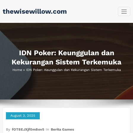
Skip
thewisewillow.com
to
content
IDN Poker: Keunggulan dan
Kekurangan Sistem Terkemuka
Home
»
IDN Poker: Keunggulan dan Kekurangan Sistem Terkemuka
August 3, 2025
By
fOT8EJXjf0m8ov5
In
Berita Games