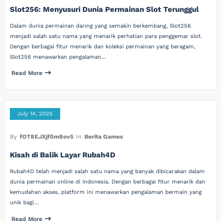
Slot256: Menyusuri Dunia Permainan Slot Terunggul
Dalam dunia permainan daring yang semakin berkembang, Slot256
menjadi salah satu nama yang menarik perhatian para penggemar slot.
Dengan berbagai fitur menarik dan koleksi permainan yang beragam,
Slot256 menawarkan pengalaman…
Read More
July 14, 2025
By
fOT8EJXjf0m8ov5
In
Berita Games
Kisah di Balik Layar Rubah4D
Rubah4D telah menjadi salah satu nama yang banyak dibicarakan dalam
dunia permainan online di Indonesia. Dengan berbagai fitur menarik dan
kemudahan akses, platform ini menawarkan pengalaman bermain yang
unik bagi…
Read More