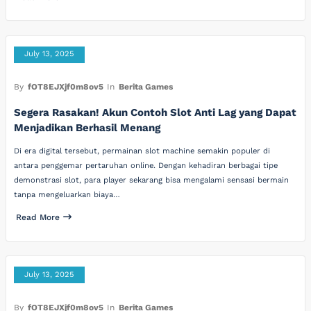
July 13, 2025
By
fOT8EJXjf0m8ov5
In
Berita Games
Segera Rasakan! Akun Contoh Slot Anti Lag yang Dapat
Menjadikan Berhasil Menang
Di era digital tersebut, permainan slot machine semakin populer di
antara penggemar pertaruhan online. Dengan kehadiran berbagai tipe
demonstrasi slot, para player sekarang bisa mengalami sensasi bermain
tanpa mengeluarkan biaya…
Read More
July 13, 2025
By
fOT8EJXjf0m8ov5
In
Berita Games