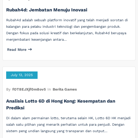
Rubah4d: Jembatan Menuju Inovasi
Rubah4d adalah sebuah platform inovatif yang telah menjadi sorotan di
kalangan para pelaku industri teknologi dan pengembangan produk.
Dengan fokus pada solusi kreatif dan berkelanjutan, Rubah4d berupaya
menjembatani kesenjangan antara…
Read More
July 13, 2025
By
fOT8EJXjf0m8ov5
In
Berita Games
Analisis Lotto 6D di Hong Kong: Kesempatan dan
Prediksi
Di dalam alam permainan lotto, terutama selain HK, Lotto 6D HK menjadi
salah satu pilihan yang menarik perhatian untuk para penjudi. Dengan
sistem peng undian langsung yang transparan dan output…