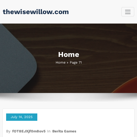
Skip
thewisewillow.com
to
content
Home
Home
»
Page 71
July 14, 2025
By
fOT8EJXjf0m8ov5
In
Berita Games