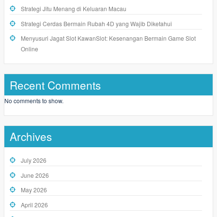
Strategi Jitu Menang di Keluaran Macau
Strategi Cerdas Bermain Rubah 4D yang Wajib Diketahui
Menyusuri Jagat Slot KawanSlot: Kesenangan Bermain Game Slot
Online
Recent Comments
No comments to show.
Archives
July 2026
June 2026
May 2026
April 2026