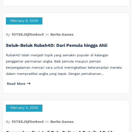
February 6, 2026
By
fOT8EJXjf0m8ov5
In
Berita Games
Seluk-Beluk Rubah4D: Dari Pemula hingga Ahli
Rubah4D telah menjadi topik yang semakin populer di kalangan
penggemar permainan angka. Baik pemula maupun pemain
berpengalaman mencari cara untuk meningkatkan keterampilan mereka
dalam memprediksi angka yang tepat. Dengan pemahaman…
Read More
February 4, 2026
By
fOT8EJXjf0m8ov5
In
Berita Games