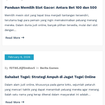
Panduan Memilih Slot Gacor: Antara Bet 100 dan 500
Memilih mesin slot yang tepat bisa menjadi tantangan tersendiri,
terutama bagi para pemain yang ingin memaksimalkan peluang menang
mereka. Dalam dunia judi online, banyak pilihan tersedia, mulai dari slot
dengan…
Read More
February 6, 2026
By
fOT8EJXjf0m8ov5
In
Berita Games
Sahabat Togel: Strategi Ampuh di Jagat Togel Online
Dalam alam judi online, khususnya pada game lotto, sejumlah petaruh
yang mencari taktik yang dapat menambah peluang mereka agar menang.
Salah satu nama yang kerap dikenal dalam masyarakat ini adalah…
Read More