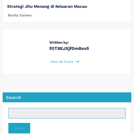
Strategi Jitu Menang di Keluaran Macau
Berita Games
Written by:
fOT8EJXjf0m8ov5
View All Posts
Search
Search