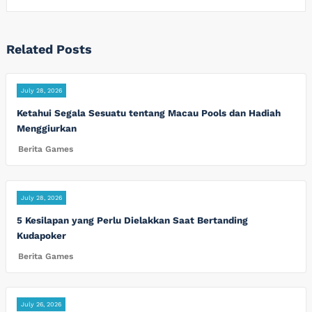
Related Posts
July 28, 2026
Ketahui Segala Sesuatu tentang Macau Pools dan Hadiah
Menggiurkan
Berita Games
July 28, 2026
5 Kesilapan yang Perlu Dielakkan Saat Bertanding
Kudapoker
Berita Games
July 26, 2026