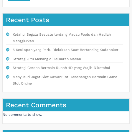
Recent Posts
Ketahui Segala Sesuatu tentang Macau Pools dan Hadiah
Menggiurkan
5 Kesilapan yang Perlu Dielakkan Saat Bertanding Kudapoker
Strategi Jitu Menang di Keluaran Macau
Strategi Cerdas Bermain Rubah 4D yang Wajib Diketahui
Menyusuri Jagat Slot KawanSlot: Kesenangan Bermain Game
Slot Online
Recent Comments
No comments to show.