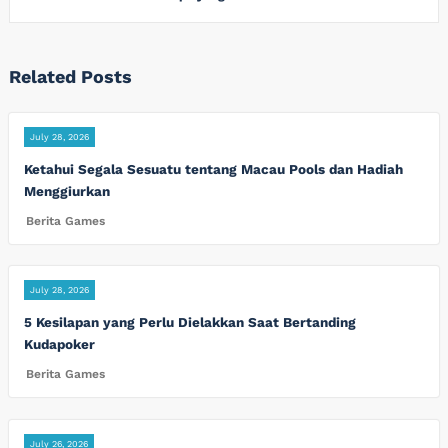
Related Posts
July 28, 2026
Ketahui Segala Sesuatu tentang Macau Pools dan Hadiah
Menggiurkan
Berita Games
July 28, 2026
5 Kesilapan yang Perlu Dielakkan Saat Bertanding
Kudapoker
Berita Games
July 26, 2026