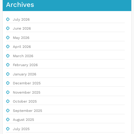
Archives
July 2026
June 2026
May 2026
April 2026
March 2026
February 2026
January 2026
December 2025
November 2025
October 2025
September 2025
August 2025
July 2025