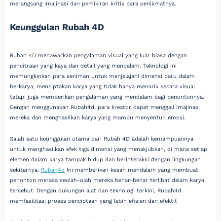
merangsang imajinasi dan pemikiran kritis para penikmatnya.
Keunggulan Rubah 4D
Rubah 4D menawarkan pengalaman visual yang luar biasa dengan
pencitraan yang kaya dan detail yang mendalam. Teknologi ini
memungkinkan para seniman untuk menjelajahi dimensi baru dalam
berkarya, menciptakan karya yang tidak hanya menarik secara visual
tetapi juga memberikan pengalaman yang mendalam bagi penontonnya.
Dengan menggunakan Rubah4d, para kreator dapat menggali imajinasi
mereka dan menghasilkan karya yang mampu menyentuh emosi.
Salah satu keunggulan utama dari Rubah 4D adalah kemampuannya
untuk menghasilkan efek tiga dimensi yang menakjubkan, di mana setiap
elemen dalam karya tampak hidup dan berinteraksi dengan lingkungan
sekitarnya.
Rubah4d
Ini memberikan kesan mendalam yang membuat
penonton merasa seolah-olah mereka benar-benar terlibat dalam karya
tersebut. Dengan dukungan alat dan teknologi terkini, Rubah4d
memfasilitasi proses penciptaan yang lebih efisien dan efektif.