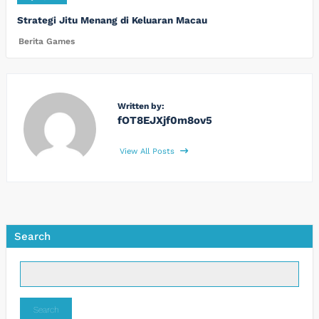
Strategi Jitu Menang di Keluaran Macau
Berita Games
Written by:
fOT8EJXjf0m8ov5
View All Posts
Search
Search