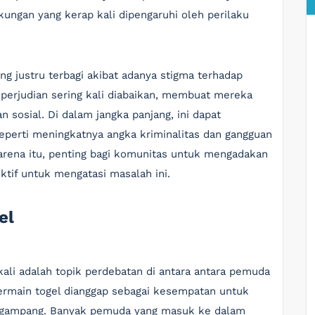
gkungan yang kerap kali dipengaruhi oleh perilaku
g justru terbagi akibat adanya stigma terhadap
perjudian sering kali diabaikan, membuat mereka
 sosial. Di dalam jangka panjang, ini dapat
eperti meningkatnya angka kriminalitas dan gangguan
Karena itu, penting bagi komunitas untuk mengadakan
tif untuk mengatasi masalah ini.
el
 kali adalah topik perdebatan di antara antara pemuda
 bermain togel dianggap sebagai kesempatan untuk
 gampang. Banyak pemuda yang masuk ke dalam