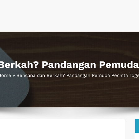
Berkah? Pandangan Pemuda 
Home
»
Bencana dan Berkah? Pandangan Pemuda Pecinta Toge