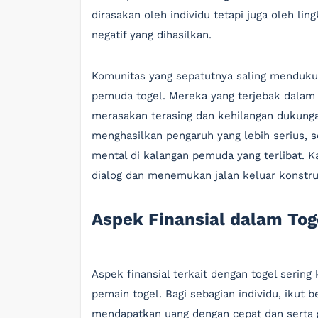
dirasakan oleh individu tetapi juga oleh lin
negatif yang dihasilkan.
Komunitas yang sepatutnya saling mendukun
pemuda togel. Mereka yang terjebak dalam 
merasakan terasing dan kehilangan dukungan
menghasilkan pengaruh yang lebih serius, s
mental di kalangan pemuda yang terlibat. 
dialog dan menemukan jalan keluar konstruk
Aspek Finansial dalam Tog
Aspek finansial terkait dengan togel sering
pemain togel. Bagi sebagian individu, ikut
mendapatkan uang dengan cepat dan serta