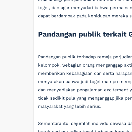
togel, dan agar menyadari bahwa permainan 
dapat berdampak pada kehidupan mereka se
Pandangan publik terkait 
Pandangan publik terhadap remaja perjudia
kelompok. Sebagian orang menganggap aktivit
memberikan kebahagiaan dan serta harapan 
menyatakan bahwa judi togel mampu mempe
dan menyediakan pengalaman excitement yang
tidak sedikit pula yang menganggap jika pem
masyarakat yang lebih serius.
Sementara itu, sejumlah individu dewasa 
buruk dari perjudian togel terhadap kemaju