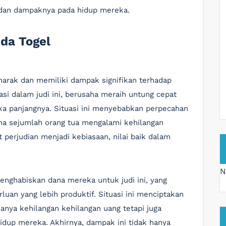
 dan dampaknya pada hidup mereka.
da Togel
marak dan memiliki dampak signifikan terhadap
asi dalam judi ini, berusaha meraih untung cepat
a panjangnya. Situasi ini menyebabkan perpecahan
na sejumlah orang tua mengalami kehilangan
perjudian menjadi kebiasaan, nilai baik dalam
N
menghabiskan dana mereka untuk judi ini, yang
uan yang lebih produktif. Situasi ini menciptakan
anya kehilangan kehilangan uang tetapi juga
dup mereka. Akhirnya, dampak ini tidak hanya