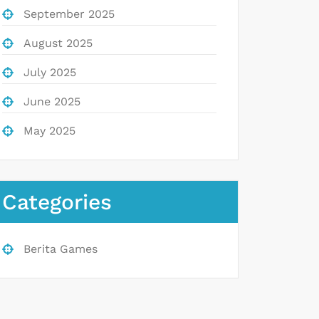
September 2025
August 2025
July 2025
June 2025
May 2025
Categories
Berita Games