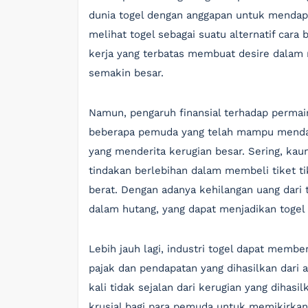
dunia togel dengan anggapan untuk mendapat
melihat togel sebagai suatu alternatif cara
kerja yang terbatas membuat desire dalam
semakin besar.
Namun, pengaruh finansial terhadap permai
beberapa pemuda yang telah mampu menda
yang menderita kerugian besar. Sering, kau
tindakan berlebihan dalam membeli tiket t
berat. Dengan adanya kehilangan uang dari t
dalam hutang, yang dapat menjadikan togel
Lebih jauh lagi, industri togel dapat membe
pajak dan pendapatan yang dihasilkan dari ak
kali tidak sejalan dari kerugian yang dihas
krusial bagi para pemuda untuk memikirka