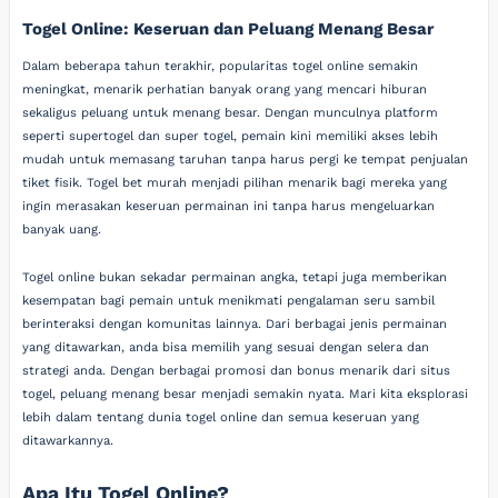
Togel Online: Keseruan dan Peluang Menang Besar
Dalam beberapa tahun terakhir, popularitas togel online semakin
meningkat, menarik perhatian banyak orang yang mencari hiburan
sekaligus peluang untuk menang besar. Dengan munculnya platform
seperti supertogel dan super togel, pemain kini memiliki akses lebih
mudah untuk memasang taruhan tanpa harus pergi ke tempat penjualan
tiket fisik. Togel bet murah menjadi pilihan menarik bagi mereka yang
ingin merasakan keseruan permainan ini tanpa harus mengeluarkan
banyak uang.
Togel online bukan sekadar permainan angka, tetapi juga memberikan
kesempatan bagi pemain untuk menikmati pengalaman seru sambil
berinteraksi dengan komunitas lainnya. Dari berbagai jenis permainan
yang ditawarkan, anda bisa memilih yang sesuai dengan selera dan
strategi anda. Dengan berbagai promosi dan bonus menarik dari situs
togel, peluang menang besar menjadi semakin nyata. Mari kita eksplorasi
lebih dalam tentang dunia togel online dan semua keseruan yang
ditawarkannya.
Apa Itu Togel Online?