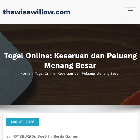
Skip
thewisewillow.com
to
content
Togel Online: Keseruan dan Peluang
Menang Besar
Home
»
Togel Online: Keseruan dan Peluang Menang Besar
May 30, 2026
By
fOT8EJXjf0m8ov5
In
Berita Games