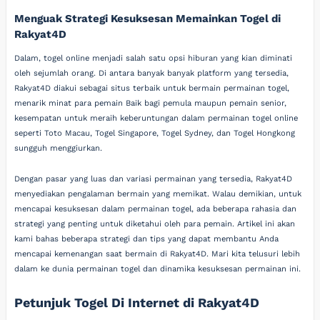
Menguak Strategi Kesuksesan Memainkan Togel di
Rakyat4D
Dalam, togel online menjadi salah satu opsi hiburan yang kian diminati
oleh sejumlah orang. Di antara banyak banyak platform yang tersedia,
Rakyat4D diakui sebagai situs terbaik untuk bermain permainan togel,
menarik minat para pemain Baik bagi pemula maupun pemain senior,
kesempatan untuk meraih keberuntungan dalam permainan togel online
seperti Toto Macau, Togel Singapore, Togel Sydney, dan Togel Hongkong
sungguh menggiurkan.
Dengan pasar yang luas dan variasi permainan yang tersedia, Rakyat4D
menyediakan pengalaman bermain yang memikat. Walau demikian, untuk
mencapai kesuksesan dalam permainan togel, ada beberapa rahasia dan
strategi yang penting untuk diketahui oleh para pemain. Artikel ini akan
kami bahas beberapa strategi dan tips yang dapat membantu Anda
mencapai kemenangan saat bermain di Rakyat4D. Mari kita telusuri lebih
dalam ke dunia permainan togel dan dinamika kesuksesan permainan ini.
Petunjuk Togel Di Internet di Rakyat4D