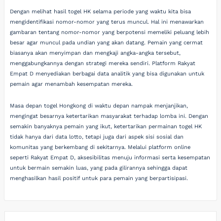
Dengan melihat hasil togel HK selama periode yang waktu kita bisa
mengidentifikasi nomor-nomor yang terus muncul. Hal ini menawarkan
gambaran tentang nomor-nomor yang berpotensi memeliki peluang lebih
besar agar muncul pada undian yang akan datang. Pemain yang cermat
biasanya akan menyimpan dan mengkaji angka-angka tersebut,
menggabungkannya dengan strategi mereka sendiri. Platform Rakyat
Empat D menyediakan berbagai data analitik yang bisa digunakan untuk
pemain agar menambah kesempatan mereka.
Masa depan togel Hongkong di waktu depan nampak menjanjikan,
mengingat besarnya ketertarikan masyarakat terhadap lomba ini. Dengan
semakin banyaknya pemain yang ikut, ketertarikan permainan togel HK
tidak hanya dari data lotto, tetapi juga dari aspek sisi sosial dan
komunitas yang berkembang di sekitarnya. Melalui platform online
seperti Rakyat Empat D, aksesibilitas menuju informasi serta kesempatan
untuk bermain semakin luas, yang pada gilirannya sehingga dapat
menghasilkan hasil positif untuk para pemain yang berpartisipasi.