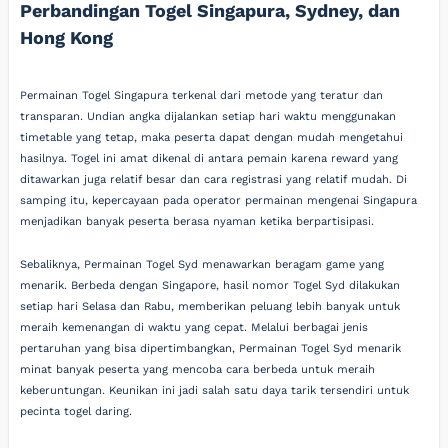
Perbandingan Togel Singapura, Sydney, dan
Hong Kong
Permainan Togel Singapura terkenal dari metode yang teratur dan
transparan. Undian angka dijalankan setiap hari waktu menggunakan
timetable yang tetap, maka peserta dapat dengan mudah mengetahui
hasilnya. Togel ini amat dikenal di antara pemain karena reward yang
ditawarkan juga relatif besar dan cara registrasi yang relatif mudah. Di
samping itu, kepercayaan pada operator permainan mengenai Singapura
menjadikan banyak peserta berasa nyaman ketika berpartisipasi.
Sebaliknya, Permainan Togel Syd menawarkan beragam game yang
menarik. Berbeda dengan Singapore, hasil nomor Togel Syd dilakukan
setiap hari Selasa dan Rabu, memberikan peluang lebih banyak untuk
meraih kemenangan di waktu yang cepat. Melalui berbagai jenis
pertaruhan yang bisa dipertimbangkan, Permainan Togel Syd menarik
minat banyak peserta yang mencoba cara berbeda untuk meraih
keberuntungan. Keunikan ini jadi salah satu daya tarik tersendiri untuk
pecinta togel daring.