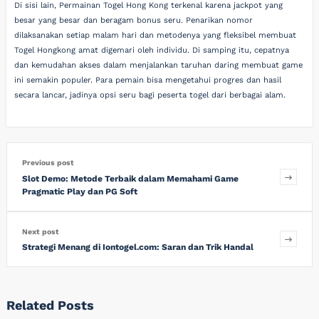
Di sisi lain, Permainan Togel Hong Kong terkenal karena jackpot yang
besar yang besar dan beragam bonus seru. Penarikan nomor
dilaksanakan setiap malam hari dan metodenya yang fleksibel membuat
Togel Hongkong amat digemari oleh individu. Di samping itu, cepatnya
dan kemudahan akses dalam menjalankan taruhan daring membuat game
ini semakin populer. Para pemain bisa mengetahui progres dan hasil
secara lancar, jadinya opsi seru bagi peserta togel dari berbagai alam.
Previous post
Slot Demo: Metode Terbaik dalam Memahami Game
Pragmatic Play dan PG Soft
Next post
Strategi Menang di Iontogel.com: Saran dan Trik Handal
Related Posts