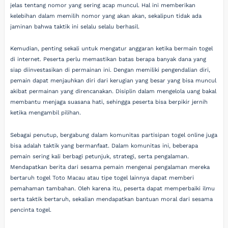
jelas tentang nomor yang sering acap muncul. Hal ini memberikan
kelebihan dalam memilih nomor yang akan akan, sekalipun tidak ada
jaminan bahwa taktik ini selalu selalu berhasil.
Kemudian, penting sekali untuk mengatur anggaran ketika bermain togel
di internet. Peserta perlu memastikan batas berapa banyak dana yang
siap diinvestasikan di permainan ini. Dengan memiliki pengendalian diri,
pemain dapat menjauhkan diri dari kerugian yang besar yang bisa muncul
akibat permainan yang direncanakan. Disiplin dalam mengelola uang bakal
membantu menjaga suasana hati, sehingga peserta bisa berpikir jernih
ketika mengambil pilihan.
Sebagai penutup, bergabung dalam komunitas partisipan togel online juga
bisa adalah taktik yang bermanfaat. Dalam komunitas ini, beberapa
pemain sering kali berbagi petunjuk, strategi, serta pengalaman.
Mendapatkan berita dari sesama pemain mengenai pengalaman mereka
bertaruh togel Toto Macau atau tipe togel lainnya dapat memberi
pemahaman tambahan. Oleh karena itu, peserta dapat memperbaiki ilmu
serta taktik bertaruh, sekalian mendapatkan bantuan moral dari sesama
pencinta togel.