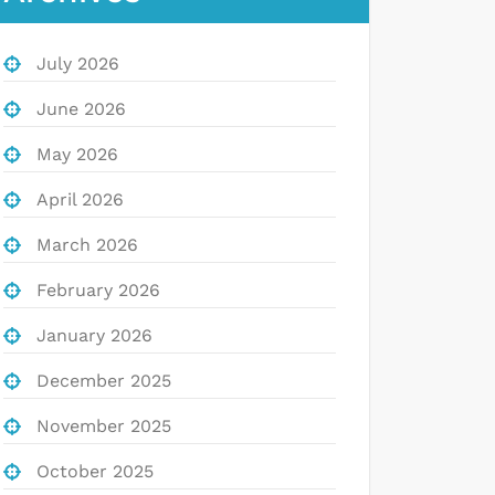
July 2026
June 2026
May 2026
April 2026
March 2026
February 2026
January 2026
December 2025
November 2025
October 2025