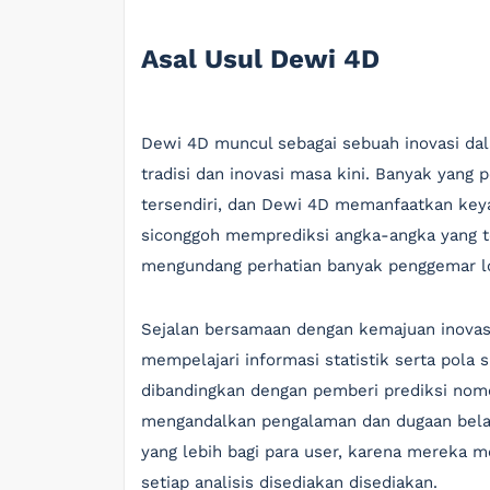
Asal Usul Dewi 4D
Dewi 4D muncul sebagai sebuah inovasi da
tradisi dan inovasi masa kini. Banyak yan
tersendiri, dan Dewi 4D memanfaatkan key
siconggoh memprediksi angka-angka yang te
mengundang perhatian banyak penggemar l
Sejalan bersamaan dengan kemajuan inovas
mempelajari informasi statistik serta pola
dibandingkan dengan pemberi prediksi nomor
mengandalkan pengalaman dan dugaan bel
yang lebih bagi para user, karena mereka 
setiap analisis disediakan disediakan.