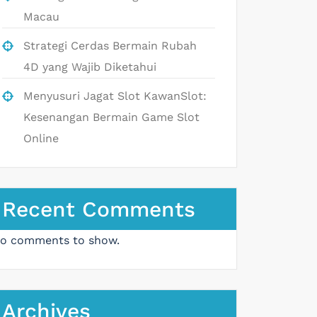
Macau
Strategi Cerdas Bermain Rubah
4D yang Wajib Diketahui
Menyusuri Jagat Slot KawanSlot:
Kesenangan Bermain Game Slot
Online
Recent Comments
o comments to show.
Archives