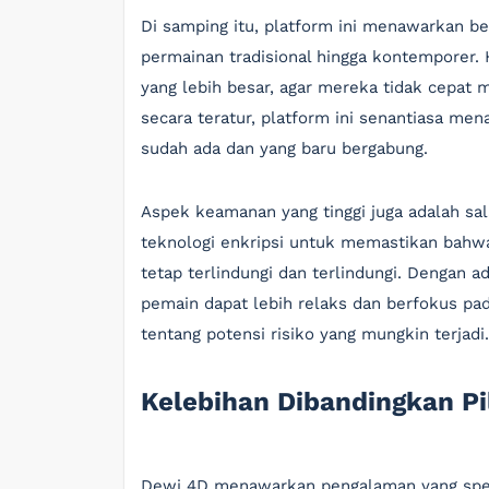
Di samping itu, platform ini menawarkan ber
permainan tradisional hingga kontemporer. 
yang lebih besar, agar mereka tidak cepa
secara teratur, platform ini senantiasa me
sudah ada dan yang baru bergabung.
Aspek keamanan yang tinggi juga adalah sal
teknologi enkripsi untuk memastikan bahwa
tetap terlindungi dan terlindungi. Dengan 
pemain dapat lebih relaks dan berfokus p
tentang potensi risiko yang mungkin terjadi.
Kelebihan Dibandingkan Pi
Dewi 4D menawarkan pengalaman yang spesia