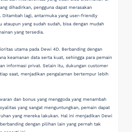
 yang dihadirkan, pengguna dapat merasakan
 Ditambah lagi, antarmuka yang user-friendly
u ataupun yang sudah sudah, bisa dengan mudah
ainan yang tersedia.
oritas utama pada Dewi 4D. Berbanding dengan
arana keamanan data serta kuat, sehingga para pemain
n informasi privat. Selain itu, dukungan customer
tiap saat, menjadikan pengalaman bertempur lebih
awaran dan bonus yang menggoda yang menambah
 loyalitas yang sangat menguntungkan, pemain dapat
ruhan yang mereka lakukan. Hal ini menjadikan Dewi
 berbanding dengan pilihan lain yang pernah tak