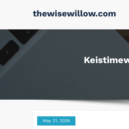
Skip
thewisewillow.com
to
content
Keistime
May 21, 2026