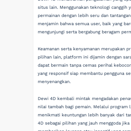
situs lain. Menggunakan teknologi canggih
permainan dengan lebih seru dan tantangan.
menjamin bahwa semua user, baik yang bar
mengunjungi serta bergabung beragam perm
Keamanan serta kenyamanan merupakan pri
pilihan lain, platform ini dijamin dengan s
dapat bermain tanpa cemas perihal kebocora
yang responsif siap membantu pengguna se
menyenangkan.
Dewi 4D kembali mintak mengadakan pen
nilai tambah bagi pemain. Melalui program
menikmati keuntungan lebih banyak dari ta
4D sebagai pilihan yang jauh menggoda jika