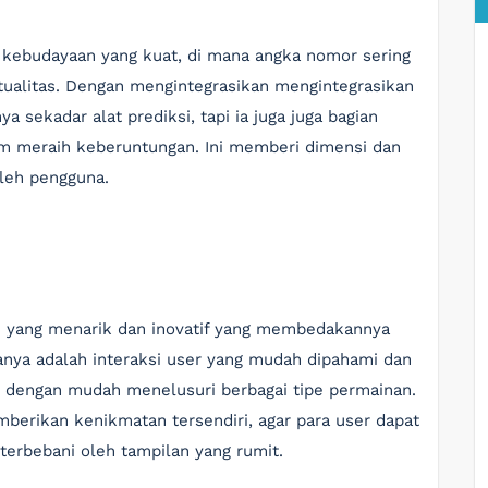
g kebudayaan yang kuat, di mana angka nomor sering
itualitas. Dengan mengintegrasikan mengintegrasikan
 sekadar alat prediksi, tapi ia juga juga bagian
lam meraih keberuntungan. Ini memberi dimensi dan
 oleh pengguna.
yang menarik dan inovatif yang membedakannya
manya adalah interaksi user yang mudah dipahami dan
dengan mudah menelusuri berbagai tipe permainan.
berikan kenikmatan tersendiri, agar para user dapat
terbebani oleh tampilan yang rumit.