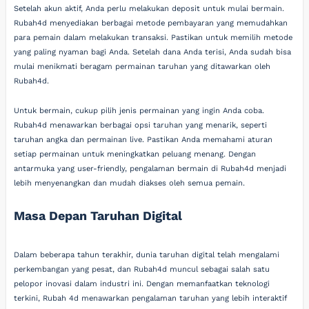
Setelah akun aktif, Anda perlu melakukan deposit untuk mulai bermain.
Rubah4d menyediakan berbagai metode pembayaran yang memudahkan
para pemain dalam melakukan transaksi. Pastikan untuk memilih metode
yang paling nyaman bagi Anda. Setelah dana Anda terisi, Anda sudah bisa
mulai menikmati beragam permainan taruhan yang ditawarkan oleh
Rubah4d.
Untuk bermain, cukup pilih jenis permainan yang ingin Anda coba.
Rubah4d menawarkan berbagai opsi taruhan yang menarik, seperti
taruhan angka dan permainan live. Pastikan Anda memahami aturan
setiap permainan untuk meningkatkan peluang menang. Dengan
antarmuka yang user-friendly, pengalaman bermain di Rubah4d menjadi
lebih menyenangkan dan mudah diakses oleh semua pemain.
Masa Depan Taruhan Digital
Dalam beberapa tahun terakhir, dunia taruhan digital telah mengalami
perkembangan yang pesat, dan Rubah4d muncul sebagai salah satu
pelopor inovasi dalam industri ini. Dengan memanfaatkan teknologi
terkini, Rubah 4d menawarkan pengalaman taruhan yang lebih interaktif