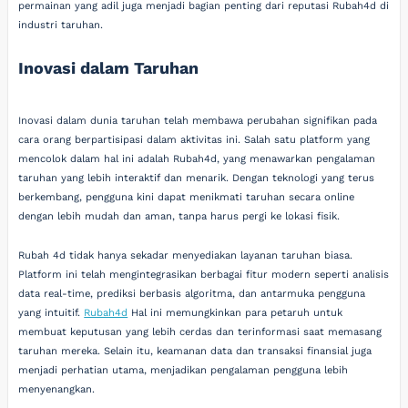
permainan yang adil juga menjadi bagian penting dari reputasi Rubah4d di
industri taruhan.
Inovasi dalam Taruhan
Inovasi dalam dunia taruhan telah membawa perubahan signifikan pada
cara orang berpartisipasi dalam aktivitas ini. Salah satu platform yang
mencolok dalam hal ini adalah Rubah4d, yang menawarkan pengalaman
taruhan yang lebih interaktif dan menarik. Dengan teknologi yang terus
berkembang, pengguna kini dapat menikmati taruhan secara online
dengan lebih mudah dan aman, tanpa harus pergi ke lokasi fisik.
Rubah 4d tidak hanya sekadar menyediakan layanan taruhan biasa.
Platform ini telah mengintegrasikan berbagai fitur modern seperti analisis
data real-time, prediksi berbasis algoritma, dan antarmuka pengguna
yang intuitif.
Rubah4d
Hal ini memungkinkan para petaruh untuk
membuat keputusan yang lebih cerdas dan terinformasi saat memasang
taruhan mereka. Selain itu, keamanan data dan transaksi finansial juga
menjadi perhatian utama, menjadikan pengalaman pengguna lebih
menyenangkan.