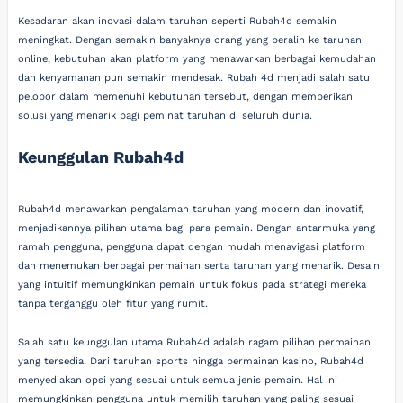
Kesadaran akan inovasi dalam taruhan seperti Rubah4d semakin
meningkat. Dengan semakin banyaknya orang yang beralih ke taruhan
online, kebutuhan akan platform yang menawarkan berbagai kemudahan
dan kenyamanan pun semakin mendesak. Rubah 4d menjadi salah satu
pelopor dalam memenuhi kebutuhan tersebut, dengan memberikan
solusi yang menarik bagi peminat taruhan di seluruh dunia.
Keunggulan Rubah4d
Rubah4d menawarkan pengalaman taruhan yang modern dan inovatif,
menjadikannya pilihan utama bagi para pemain. Dengan antarmuka yang
ramah pengguna, pengguna dapat dengan mudah menavigasi platform
dan menemukan berbagai permainan serta taruhan yang menarik. Desain
yang intuitif memungkinkan pemain untuk fokus pada strategi mereka
tanpa terganggu oleh fitur yang rumit.
Salah satu keunggulan utama Rubah4d adalah ragam pilihan permainan
yang tersedia. Dari taruhan sports hingga permainan kasino, Rubah4d
menyediakan opsi yang sesuai untuk semua jenis pemain. Hal ini
memungkinkan pengguna untuk memilih taruhan yang paling sesuai