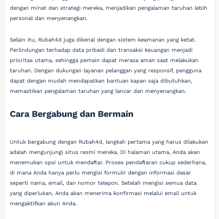
dengan minat dan strategi mereka, menjadikan pengalaman taruhan lebih
personal dan menyenangkan.
Selain itu, Rubah4d juga dikenal dengan sistem keamanan yang ketat.
Perlindungan terhadap data pribadi dan transaksi keuangan menjadi
prioritas utama, sehingga pemain dapat merasa aman saat melakukan
taruhan. Dengan dukungan layanan pelanggan yang responsif, pengguna
dapat dengan mudah mendapatkan bantuan kapan saja dibutuhkan,
memastikan pengalaman taruhan yang lancar dan menyenangkan.
Cara Bergabung dan Bermain
Untuk bergabung dengan Rubah4d, langkah pertama yang harus dilakukan
adalah mengunjungi situs resmi mereka. Di halaman utama, Anda akan
menemukan opsi untuk mendaftar. Proses pendaftaran cukup sederhana,
di mana Anda hanya perlu mengisi formulir dengan informasi dasar
seperti nama, email, dan nomor telepon. Setelah mengisi semua data
yang diperlukan, Anda akan menerima konfirmasi melalui email untuk
mengaktifkan akun Anda.