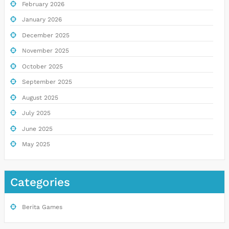
February 2026
January 2026
December 2025
November 2025
October 2025
September 2025
August 2025
July 2025
June 2025
May 2025
Categories
Berita Games