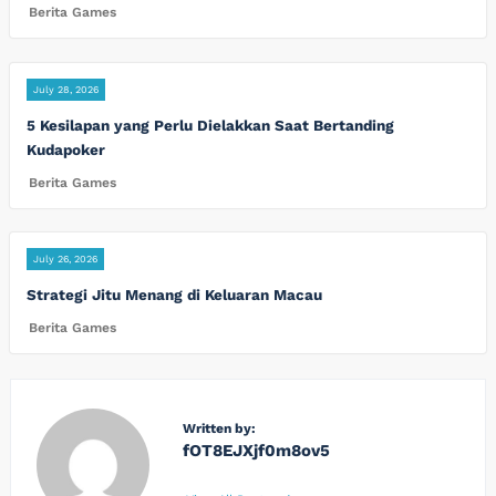
Berita Games
July 28, 2026
5 Kesilapan yang Perlu Dielakkan Saat Bertanding
Kudapoker
Berita Games
July 26, 2026
Strategi Jitu Menang di Keluaran Macau
Berita Games
Written by:
fOT8EJXjf0m8ov5