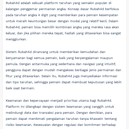
Rubah4d adalah sebuah platform taruhan yang semakin populer di
kalangan penggemar permainan angka. Konsep dasar Rubah4d berfokus
pada taruhan angka 4 digit yang memberikan para pemain kesempatan
untuk meraih keuntungan besar dengan modal yang relatif kecil. Dalam
Rubah4d, pemain bisa memilih kombinasi angka yang mereka rasa akan
keluar, dan jika pilihan mereka tepat, hadiah yang ditawarkan bisa sangat
menggiurkan.
Sistem Rubah4d dirancang untuk memberikan kemudahan dan
kenyamanan bagi semua pemain, baik yang berpengalaman maupun
pemula. Dengan antarmuka yang sederhana dan navigasi yang intuitif,
pengguna dapat dengan mudah mengakses berbagai jenis permainan dan
fitur yang ditawarkan. Selain itu, Rubah4d juga menyediakan informasi
dan tips taruhan, sehingga pemain dapat membuat keputusan yang lebih
baik saat bermain.
Keamanan dan kepercayaan menjadi prioritas utama bagi Rubah4d.
Platform ini dilengkapi dengan sistem keamanan yang canggih untuk
melindungi data dan transaksi para pemain. Dengan demikian, para
pemain dapat menikmati pengalaman taruhan tanpa khawatir tentang
risiko keamanan. Kesesuaian dengan regulasi dan komitmen terhadap