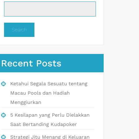
Search
Recent Posts
Ketahui Segala Sesuatu tentang
Macau Pools dan Hadiah
Menggiurkan
5 Kesilapan yang Perlu Dielakkan
Saat Bertanding Kudapoker
Strategi Jitu Menang di Keluaran