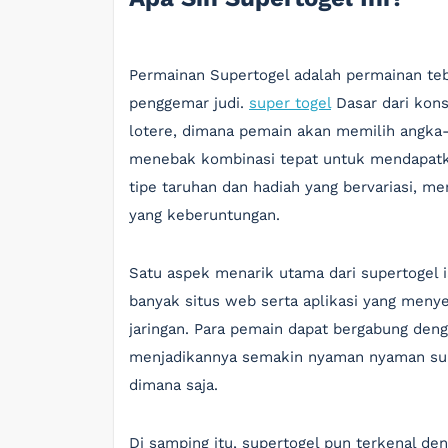
Permainan Supertogel adalah permainan teb
penggemar judi.
super togel
Dasar dari kons
lotere, dimana pemain akan memilih angka
menebak kombinasi tepat untuk mendapat
tipe taruhan dan hadiah yang bervariasi, m
yang keberuntungan.
Satu aspek menarik utama dari supertogel 
banyak situs web serta aplikasi yang meny
jaringan. Para pemain dapat bergabung deng
menjadikannya semakin nyaman nyaman supa
dimana saja.
Di samping itu, supertogel pun terkenal de