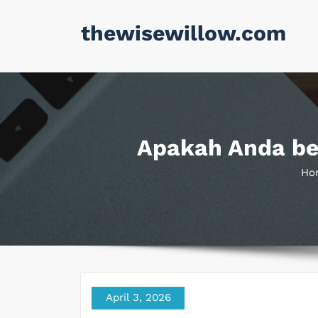
Skip
thewisewillow.com
to
content
Apakah Anda ber
Ho
April 3, 2026