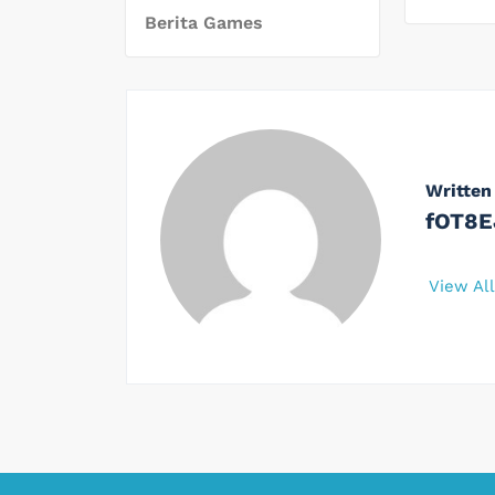
Berita Games
Written
fOT8E
View Al