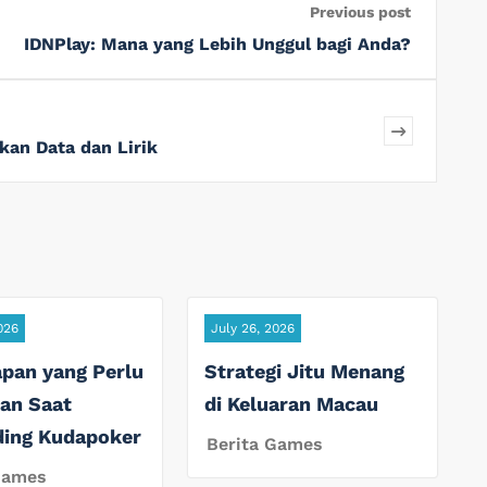
Previous post
IDNPlay: Mana yang Lebih Unggul bagi Anda?
kan Data dan Lirik
026
July 26, 2026
apan yang Perlu
Strategi Jitu Menang
kan Saat
di Keluaran Macau
ding Kudapoker
Berita Games
Games