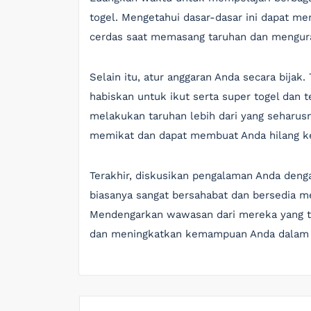
togel. Mengetahui dasar-dasar ini dapat 
cerdas saat memasang taruhan dan menguran
Selain itu, atur anggaran Anda secara bijak
habiskan untuk ikut serta super togel dan 
melakukan taruhan lebih dari yang seharus
memikat dan dapat membuat Anda hilang ke
Terakhir, diskusikan pengalaman Anda deng
biasanya sangat bersahabat dan bersedia m
Mendengarkan wawasan dari mereka yang t
dan meningkatkan kemampuan Anda dalam 