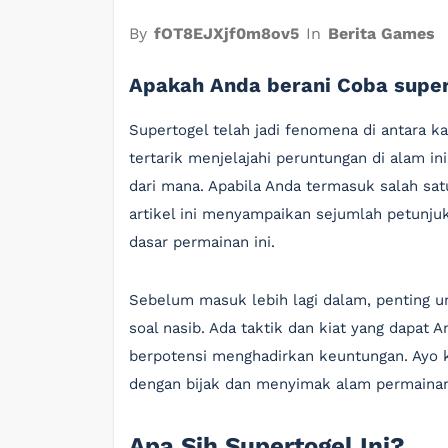
By
fOT8EJXjf0m8ov5
In
Berita Games
Apakah Anda berani Coba super
Supertogel telah jadi fenomena di antara k
tertarik menjelajahi peruntungan di alam in
dari mana. Apabila Anda termasuk salah sa
artikel ini menyampaikan sejumlah petunj
dasar permainan ini.
Sebelum masuk lebih lagi dalam, penting 
soal nasib. Ada taktik dan kiat yang dapat
berpotensi menghadirkan keuntungan. Ayo k
dengan bijak dan menyimak alam permainan i
Apa Sih Supertogel Ini?