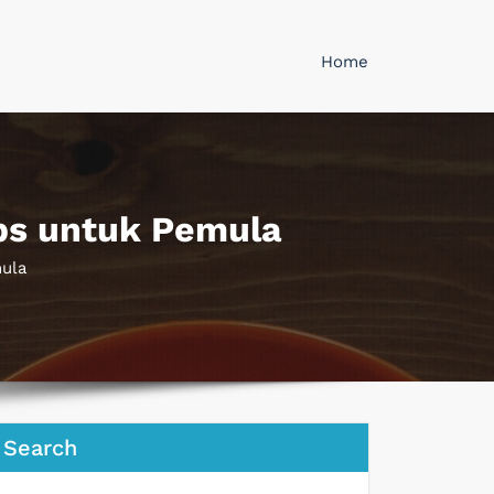
Home
ips untuk Pemula
mula
Search