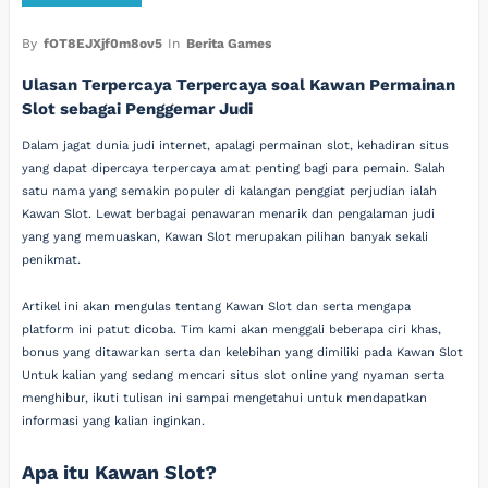
By
fOT8EJXjf0m8ov5
In
Berita Games
Ulasan Terpercaya Terpercaya soal Kawan Permainan
Slot sebagai Penggemar Judi
Dalam jagat dunia judi internet, apalagi permainan slot, kehadiran situs
yang dapat dipercaya terpercaya amat penting bagi para pemain. Salah
satu nama yang semakin populer di kalangan penggiat perjudian ialah
Kawan Slot. Lewat berbagai penawaran menarik dan pengalaman judi
yang yang memuaskan, Kawan Slot merupakan pilihan banyak sekali
penikmat.
Artikel ini akan mengulas tentang Kawan Slot dan serta mengapa
platform ini patut dicoba. Tim kami akan menggali beberapa ciri khas,
bonus yang ditawarkan serta dan kelebihan yang dimiliki pada Kawan Slot
Untuk kalian yang sedang mencari situs slot online yang nyaman serta
menghibur, ikuti tulisan ini sampai mengetahui untuk mendapatkan
informasi yang kalian inginkan.
Apa itu Kawan Slot?