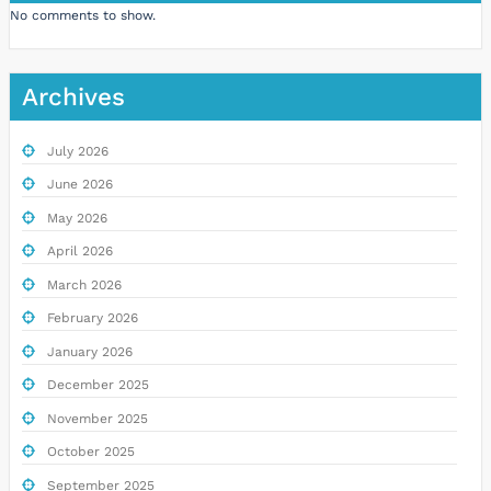
No comments to show.
Archives
July 2026
June 2026
May 2026
April 2026
March 2026
February 2026
January 2026
December 2025
November 2025
October 2025
September 2025