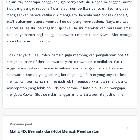
Selain itu, beberapa pengguna juga menyoroti dukungan pelanggan Kawan
Slot yang sangat responsif dan siap memberikan bantuan. Seorang user
mengisahkan bahwa ketika dia mengalami kendala saat proses deposit,
staff dukungan segera memberi solusi yang memuaskan. “Saya merasa
diapresiasi selaku pelanggan,” ujarnya. Hal ini memberikan perasaan aman
dan kenyamanan bagi pengguna sewaktu menentukan Kawan Slot sebagai
lokasi bermain judi online.
Tidak hanya itu, sejumlah pemain juga membagikan pengalaman positif
mengenai insentif dan penawaran yang ditawarkan disediakan. Satu
anggota menyatakan bahwa ia sukses memenangkan jackpot karena
penawaran spesial yang sedang berlangsung. “Bonus yang saya terima
menjadikan permainan ini menjadi lebih mengasyikkan dan menawarkan
kesempatan yang lebih baik dalam berhasil,” kata dia. Itulah mengapa
mengapa Kawan Slot semakin langganan diantara pecinta judi online.
Previous post
Maha 4D: Bermula dari Hobi Menjadi Pendapatan