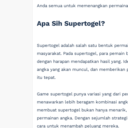
Anda semua untuk memenangkan permainan
Apa Sih Supertogel?
Supertogel adalah salah satu bentuk perma
masyarakat. Pada supertogel, para pemain
dengan harapan mendapatkan hasil yang. 
angka yang akan muncul, dan memberikan p
itu tepat.
Game supertogel punya variasi yang dari p
menawarkan lebih beragam kombinasi angka d
membuat supertogel bukan hanya menarik, 
permainan angka. Dengan sejumlah strategi
cara untuk menambah peluang mereka.