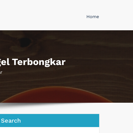
Home
gel Terbongkar
ar
Search