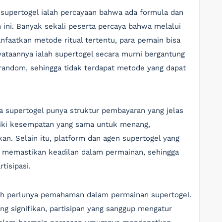
upertogel ialah percayaan bahwa ada formula dan
ini. Banyak sekali peserta percaya bahwa melalui
faatkan metode ritual tertentu, para pemain bisa
ataannya ialah supertogel secara murni bergantung
 random, sehingga tidak terdapat metode yang dapat
a supertogel punya struktur pembayaran yang jelas
iliki kesempatan yang sama untuk menang,
n. Selain itu, platform dan agen supertogel yang
g memastikan keadilan dalam permainan, sehingga
tisipasi.
lah perlunya pemahaman dalam permainan supertogel.
g signifikan, partisipan yang sanggup mengatur