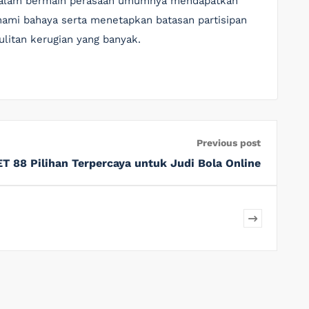
p dalam bermain perasaan umumnya mendapatkan
hami bahaya serta menetapkan batasan partisipan
litan kerugian yang banyak.
Previous post
T 88 Pilihan Terpercaya untuk Judi Bola Online