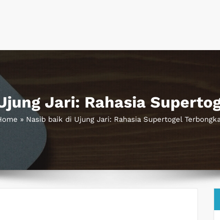
 Ujung Jari: Rahasia Superto
Home
»
Nasib baik di Ujung Jari: Rahasia Supertogel Terbongk