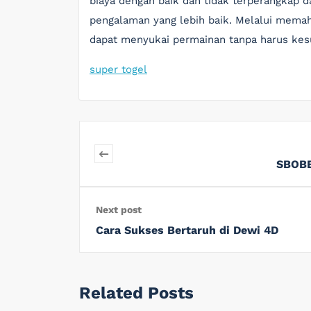
biaya dengan baik dan tidak terperangka
pengalaman yang lebih baik. Melalui mema
dapat menyukai permainan tanpa harus kesu
super togel
SBOBE
Next post
Cara Sukses Bertaruh di Dewi 4D
Related Posts