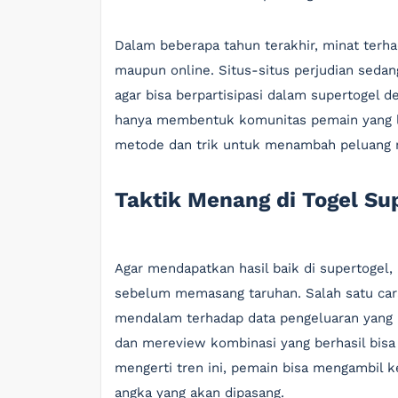
Dalam beberapa tahun terakhir, minat terha
maupun online. Situs-situs perjudian se
agar bisa berpartisipasi dalam supertogel 
hanya membentuk komunitas pemain yang le
metode dan trik untuk menambah peluang
Taktik Menang di Togel Su
Agar mendapatkan hasil baik di supertogel
sebelum memasang taruhan. Salah satu cara
mendalam terhadap data pengeluaran yang l
dan mereview kombinasi yang berhasil bisa
mengerti tren ini, pemain bisa mengambil 
angka yang akan dipasang.