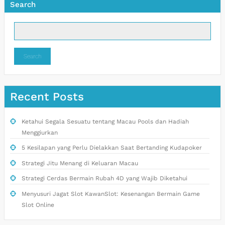
Search
Search
Recent Posts
Ketahui Segala Sesuatu tentang Macau Pools dan Hadiah
Menggiurkan
5 Kesilapan yang Perlu Dielakkan Saat Bertanding Kudapoker
Strategi Jitu Menang di Keluaran Macau
Strategi Cerdas Bermain Rubah 4D yang Wajib Diketahui
Menyusuri Jagat Slot KawanSlot: Kesenangan Bermain Game
Slot Online