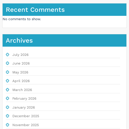
Recent Comments
No comments to show.
Archives
July 2026
June 2026
May 2026
April 2026
March 2026
February 2026
January 2026
December 2025
November 2025