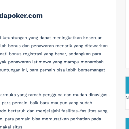
udapoker.com
i keuntungan yang dapat meningkatkan keseruan
dalah bonus dan penawaran menarik yang ditawarkan
mati bonus registrasi yang besar, sedangkan para
anyak penawaran istimewa yang mampu menambah
euntungan ini, para pemain bisa lebih bersemangat
tarmuka yang ramah pengguna dan mudah dinavigasi.
N
para pemain, baik baru maupun yang sudah
 bertaruh dan menjelajahi fasilitas-fasilitas yang
ien, para pemain bisa memusatkan perhatian pada
akai situs.