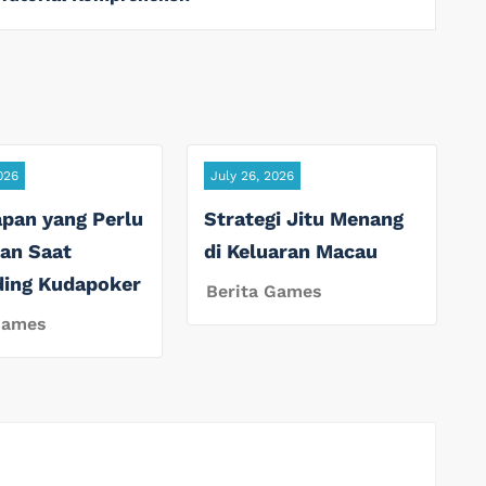
026
July 26, 2026
apan yang Perlu
Strategi Jitu Menang
kan Saat
di Keluaran Macau
ding Kudapoker
Berita Games
Games