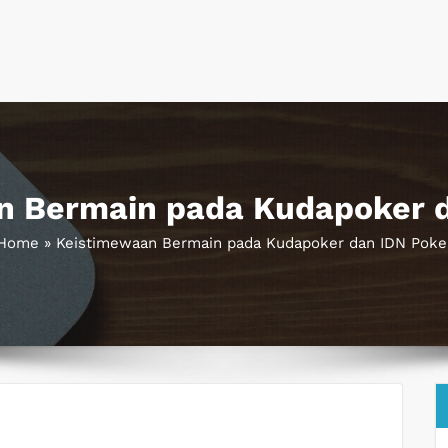
n Bermain pada Kudapoker d
Home
»
Keistimewaan Bermain pada Kudapoker dan IDN Poke