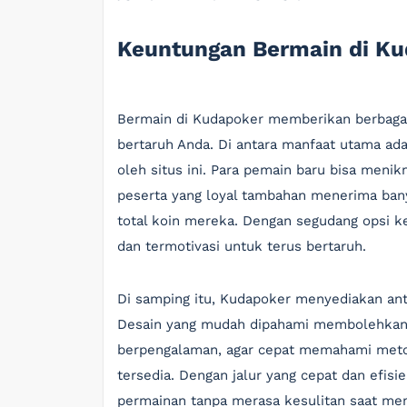
Keuntungan Bermain di K
Bermain di Kudapoker memberikan berbaga
bertaruh Anda. Di antara manfaat utama a
oleh situs ini. Para pemain baru bisa menik
peserta yang loyal tambahan menerima b
total koin mereka. Dengan segudang opsi k
dan termotivasi untuk terus bertaruh.
Di samping itu, Kudapoker menyediakan an
Desain yang mudah dipahami membolehkan 
berpengalaman, agar cepat memahami metode
tersedia. Dengan jalur yang cepat dan efis
permainan tanpa merasa kesulitan saat mem