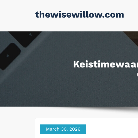
Skip
thewisewillow.com
to
content
Keistimewaa
March 30, 2026