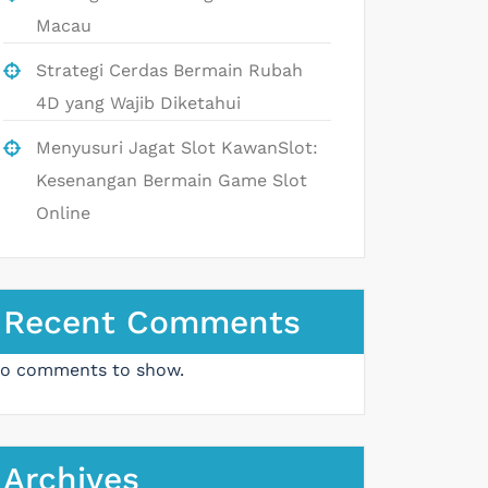
Macau
Strategi Cerdas Bermain Rubah
4D yang Wajib Diketahui
Menyusuri Jagat Slot KawanSlot:
Kesenangan Bermain Game Slot
Online
Recent Comments
o comments to show.
Archives