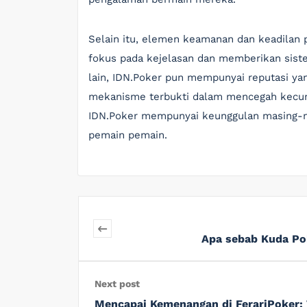
Selain itu, elemen keamanan dan keadilan p
fokus pada kejelasan dan memberikan siste
lain, IDN.Poker pun mempunyai reputasi yan
mekanisme terbukti dalam mencegah kecur
IDN.Poker mempunyai keunggulan masing-m
pemain pemain.
Apa sebab Kuda Pok
Next post
Mencapai Kemenangan di FerariPoker: 