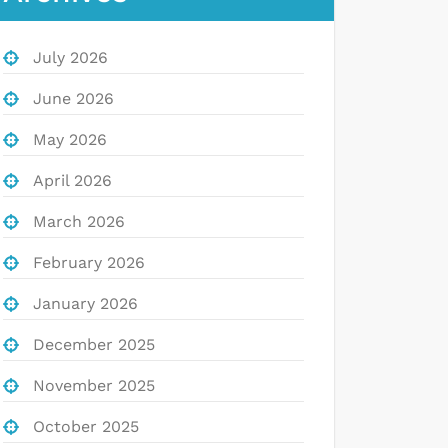
July 2026
June 2026
May 2026
April 2026
March 2026
February 2026
January 2026
December 2025
November 2025
October 2025