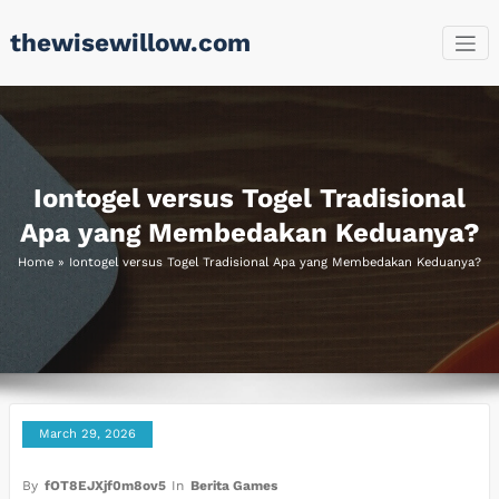
Skip
thewisewillow.com
to
content
Iontogel versus Togel Tradisional
Apa yang Membedakan Keduanya?
Home
»
Iontogel versus Togel Tradisional Apa yang Membedakan Keduanya?
March 29, 2026
By
fOT8EJXjf0m8ov5
In
Berita Games