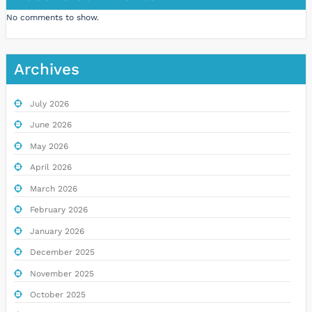
No comments to show.
Archives
July 2026
June 2026
May 2026
April 2026
March 2026
February 2026
January 2026
December 2025
November 2025
October 2025