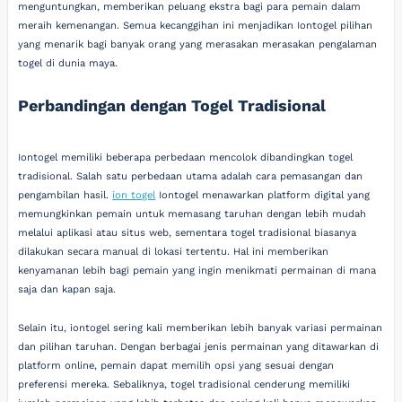
menguntungkan, memberikan peluang ekstra bagi para pemain dalam
meraih kemenangan. Semua kecanggihan ini menjadikan Iontogel pilihan
yang menarik bagi banyak orang yang merasakan merasakan pengalaman
togel di dunia maya.
Perbandingan dengan Togel Tradisional
Iontogel memiliki beberapa perbedaan mencolok dibandingkan togel
tradisional. Salah satu perbedaan utama adalah cara pemasangan dan
pengambilan hasil.
ion togel
Iontogel menawarkan platform digital yang
memungkinkan pemain untuk memasang taruhan dengan lebih mudah
melalui aplikasi atau situs web, sementara togel tradisional biasanya
dilakukan secara manual di lokasi tertentu. Hal ini memberikan
kenyamanan lebih bagi pemain yang ingin menikmati permainan di mana
saja dan kapan saja.
Selain itu, iontogel sering kali memberikan lebih banyak variasi permainan
dan pilihan taruhan. Dengan berbagai jenis permainan yang ditawarkan di
platform online, pemain dapat memilih opsi yang sesuai dengan
preferensi mereka. Sebaliknya, togel tradisional cenderung memiliki