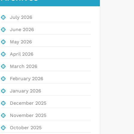
July 2026
June 2026
May 2026
April 2026
March 2026
February 2026
January 2026
December 2025
November 2025
October 2025