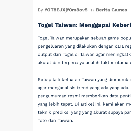
By
fOT8EJXjf0m8ov5
In
Berita Games
Togel Taiwan: Menggapai Keber
Togel Taiwan merupakan sebuah game popule
pengeluaran yang dilakukan dengan cara re
output dari Togel di Taiwan agar meningk
akurat dan terpercaya adalah faktor utama
Setiap kali keluaran Taiwan yang diumumk
agar menganalisis trend yang ada yang ada. H
pengumuman resmi memberikan data pentin
yang lebih tepat. Di artikel ini, kami aka
teknik prediksi yang yang akurat supaya p
Toto dari Taiwan.