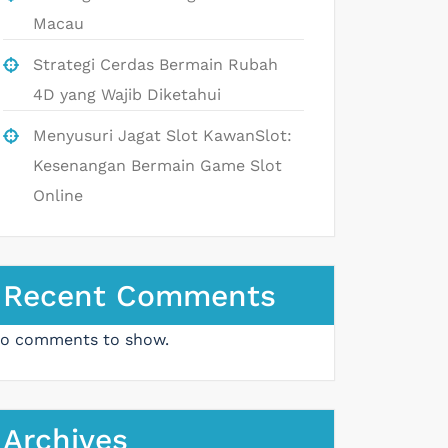
Macau
Strategi Cerdas Bermain Rubah
4D yang Wajib Diketahui
Menyusuri Jagat Slot KawanSlot:
Kesenangan Bermain Game Slot
Online
Recent Comments
o comments to show.
Archives