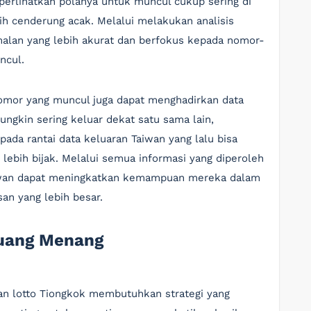
rlihatkan polanya untuk muncul cukup sering di
ih cenderung acak. Melalui melakukan analisis
malan yang lebih akurat dan berfokus kepada nomor-
ncul.
nomor yang muncul juga dapat menghadirkan data
ngkin sering keluar dekat satu sama lain,
pada rantai data keluaran Taiwan yang lalu bisa
lebih bijak. Melalui semua informasi yang diperoleh
l Taiwan dapat meningkatkan kemampuan mereka dalam
an yang lebih besar.
luang Menang
n lotto Tiongkok membutuhkan strategi yang