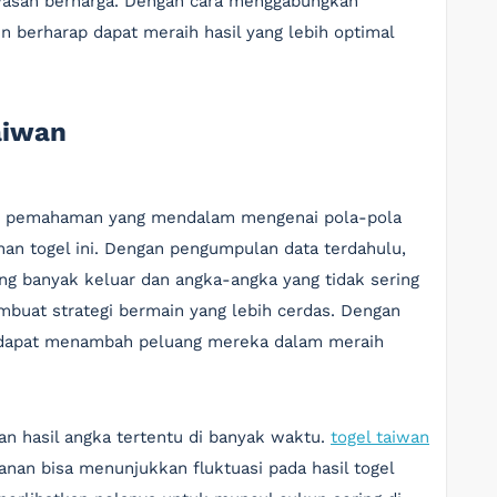
asan berharga. Dengan cara menggabungkan
 berharap dapat meraih hasil yang lebih optimal
aiwan
kan pemahaman yang mendalam mengenai pola-pola
an togel ini. Dengan pengumpulan data terdahulu,
ng banyak keluar dan angka-angka yang tidak sering
mbuat strategi bermain yang lebih cerdas. Dengan
 dapat menambah peluang mereka dalam meraih
pan hasil angka tertentu di banyak waktu.
togel taiwan
nan bisa menunjukkan fluktuasi pada hasil togel