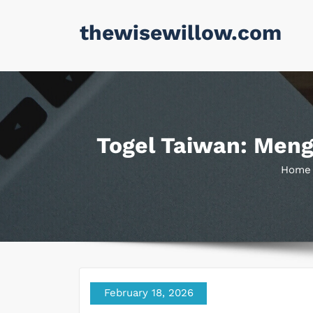
Skip
thewisewillow.com
to
content
Togel Taiwan: Men
Home
February 18, 2026