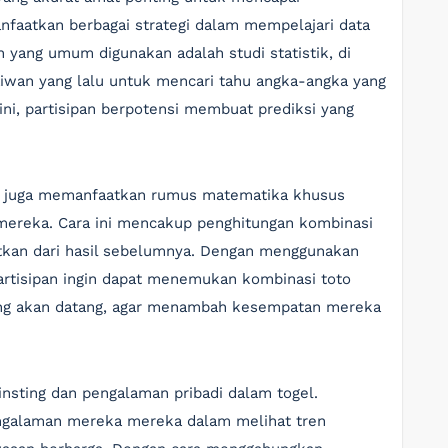
faatkan berbagai strategi dalam mempelajari data
n yang umum digunakan adalah studi statistik, di
iwan yang lalu untuk mencari tahu angka-angka yang
ini, partisipan berpotensi membuat prediksi yang
ain juga memanfaatkan rumus matematika khusus
ereka. Cara ini mencakup penghitungan kombinasi
atkan dari hasil sebelumnya. Dengan menggunakan
partisipan ingin dapat menemukan kombinasi toto
ang akan datang, agar menambah kesempatan mereka
 insting dan pengalaman pribadi dalam togel.
galaman mereka mereka dalam melihat tren