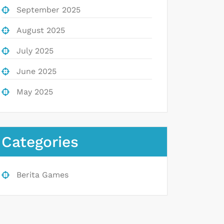
September 2025
August 2025
July 2025
June 2025
May 2025
Categories
Berita Games