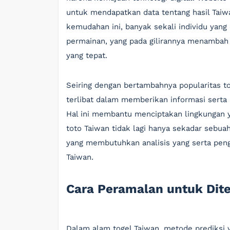
untuk mendapatkan data tentang hasil Taiw
kemudahan ini, banyak sekali individu yan
permainan, yang pada gilirannya menambah
yang tepat.
Seiring dengan bertambahnya popularitas to
terlibat dalam memberikan informasi serta 
Hal ini membantu menciptakan lingkungan ya
toto Taiwan tidak lagi hanya sekadar sebuah
yang membutuhkan analisis yang serta pen
Taiwan.
Cara Peramalan untuk Dit
Dalam alam togel Taiwan, metode prediksi 