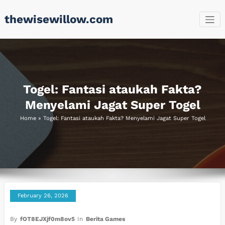
Skip
thewisewillow.com
to
content
Togel: Fantasi ataukah Fakta?
Menyelami Jagat Super Togel
Home
»
Togel: Fantasi ataukah Fakta? Menyelami Jagat Super Togel
February 26, 2026
By
fOT8EJXjf0m8ov5
In
Berita Games