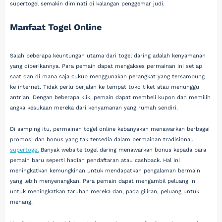
supertogel semakin diminati di kalangan penggemar judi.
Manfaat Togel Online
Salah beberapa keuntungan utama dari togel daring adalah kenyamanan
yang diberikannya. Para pemain dapat mengakses permainan ini setiap
saat dan di mana saja cukup menggunakan perangkat yang tersambung
ke internet. Tidak perlu berjalan ke tempat toko tiket atau menunggu
antrian. Dengan beberapa klik, pemain dapat membeli kupon dan memilih
angka kesukaan mereka dari kenyamanan yang rumah sendiri.
Di samping itu, permainan togel online kebanyakan menawarkan berbagai
promosi dan bonus yang tak tersedia dalam permainan tradisional.
supertogel
Banyak website togel daring menawarkan bonus kepada para
pemain baru seperti hadiah pendaftaran atau cashback. Hal ini
meningkatkan kemungkinan untuk mendapatkan pengalaman bermain
yang lebih menyenangkan. Para pemain dapat mengambil peluang ini
untuk meningkatkan taruhan mereka dan, pada giliran, peluang untuk
menang.