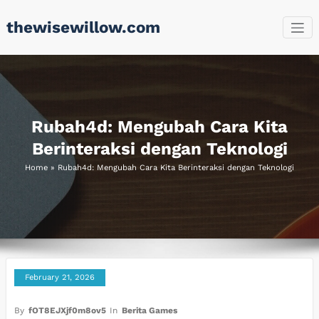
Skip
thewisewillow.com
to
content
Rubah4d: Mengubah Cara Kita
Berinteraksi dengan Teknologi
Home
»
Rubah4d: Mengubah Cara Kita Berinteraksi dengan Teknologi
February 21, 2026
By
fOT8EJXjf0m8ov5
In
Berita Games