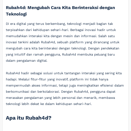
Rubah4d: Mengubah Cara Kita Berinteraksi dengan
Teknologi
Di era digital yang terus berkembang, teknologi menjadi bagian tak
terpisahkan dari kehidupan sehari-hari. Berbagai inovasi hadir untuk
memudahkan interaksi kita dengan mesin dan informasi. Salah satu
inovasi terkini adalah Rubah4d, sebuah platform yang dirancang untuk
mengubah cara kita berinteraksi dengan teknologi. Dengan pendekatan
yang intuitif dan ramah pengguna, Rubah4d membuka peluang baru
dalam pengalaman digital.
Rubah4d hadir sebagai solusi untuk tantangan interaksi yang sering kita
hadapi. Melalui fitur-fitur yang inovatif, platform ini tidak hanya
mempermudah akses informasi, tetapi juga meningkatkan efisiensi dalam
berkomunikasi dan berkolaborasi. Dengan Rubah4d, pengguna dapat
merasakan pengalaman yang lebih personal dan menarik, membawa
teknologi lebih dekat ke dalam kehidupan sehari-hari.
Apa itu Rubah4d?