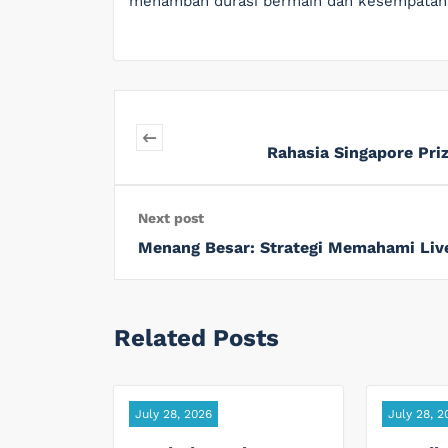
menambah durasi bermain dan kesempatan 
Rahasia Singapore Pr
Next post
Menang Besar: Strategi Memahami Li
Related Posts
July 28, 2026
July 28, 2