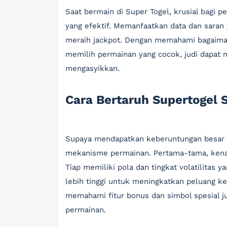
Saat bermain di Super Togel, krusial bagi
yang efektif. Memanfaatkan data dan sara
meraih jackpot. Dengan memahami bagaiman
memilih permainan yang cocok, judi dapat 
mengasyikkan.
Cara Bertaruh Supertogel S
Supaya mendapatkan keberuntungan besar di
mekanisme permainan. Pertama-tama, kenali
Tiap memiliki pola dan tingkat volatilitas y
lebih tinggi untuk meningkatkan peluang ke
memahami fitur bonus dan simbol spesial 
permainan.