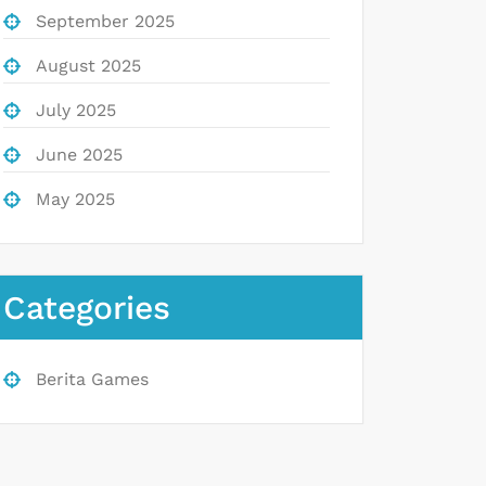
September 2025
August 2025
July 2025
June 2025
May 2025
Categories
Berita Games