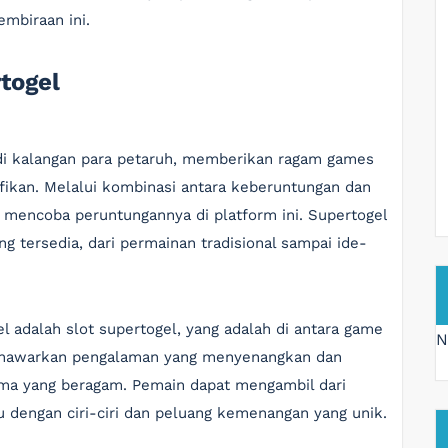
embiraan ini.
togel
 di kalangan para petaruh, memberikan ragam games
fikan. Melalui kombinasi antara keberuntungan dan
uk mencoba peruntungannya di platform ini. Supertogel
g tersedia, dari permainan tradisional sampai ide-
el adalah slot supertogel, yang adalah di antara game
N
menawarkan pengalaman yang menyenangkan dan
ema yang beragam. Pemain dapat mengambil dari
tu dengan ciri-ciri dan peluang kemenangan yang unik.