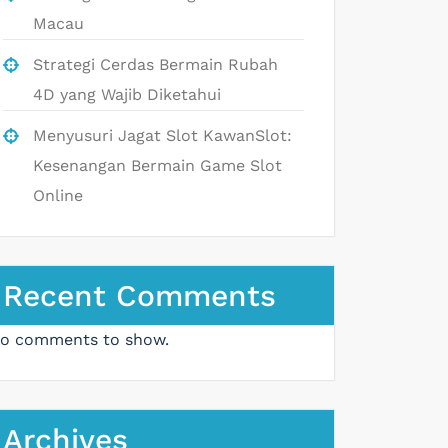
Macau
Strategi Cerdas Bermain Rubah
4D yang Wajib Diketahui
Menyusuri Jagat Slot KawanSlot:
Kesenangan Bermain Game Slot
Online
Recent Comments
o comments to show.
Archives