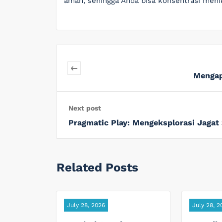
aman, sehingga Anda bisa konsentrasi meni
Mengap
Next post
Pragmatic Play: Mengeksplorasi Jagat 
Related Posts
July 28, 2026
July 28, 2