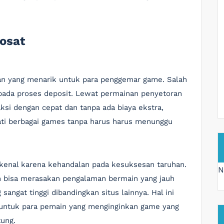
osat
n yang menarik untuk para penggemar game. Salah
ada proses deposit. Lewat permainan penyetoran
ksi dengan cepat dan tanpa ada biaya ekstra,
ti berbagai games tanpa harus harus menunggu
erkenal karena kehandalan pada kesuksesan taruhan.
N
n bisa merasakan pengalaman bermain yang jauh
angat tinggi dibandingkan situs lainnya. Hal ini
untuk para pemain yang menginginkan game yang
tung.