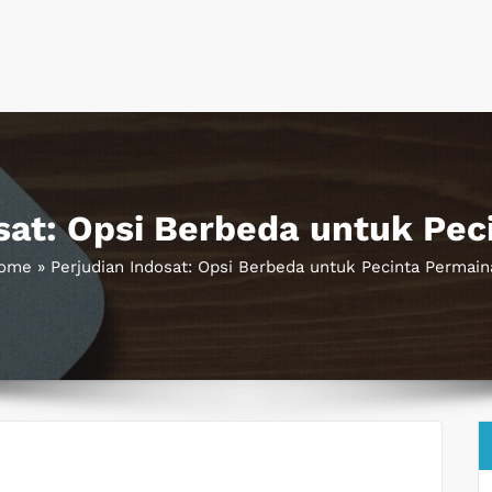
sat: Opsi Berbeda untuk Pe
ome
»
Perjudian Indosat: Opsi Berbeda untuk Pecinta Permain