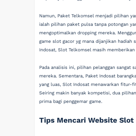
Namun, Paket Telkomsel menjadi pilihan yan
ialah pilihan paket pulsa tanpa potongan y
mengoptimalkan dropping mereka. Menggun
game slot gacor yg mana dijanjikan hadiah s
Indosat, Slot Telkomsel masih memberikan s
Pada analisis ini, pilihan pelanggan sanga
mereka. Sementara, Paket Indosat barangkal
yang luas, Slot Indosat menawarkan fitur-fi
Seiring makin banyak kompetisi, dua pilihan
prima bagi penggemar game.
Tips Mencari Website Slot 