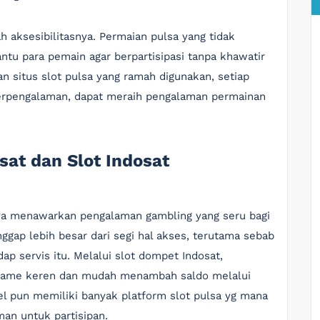
ah aksesibilitasnya. Permaian pulsa yang tidak
u para pemain agar berpartisipasi tanpa khawatir
an situs slot pulsa yang ramah digunakan, setiap
rpengalaman, dapat meraih pengalaman permainan
at dan Slot Indosat
ya menawarkan pengalaman gambling yang seru bagi
gap lebih besar dari segi hal akses, terutama sebab
p servis itu. Melalui slot dompet Indosat,
i game keren dan mudah menambah saldo melalui
el pun memiliki banyak platform slot pulsa yg mana
an untuk partisipan.