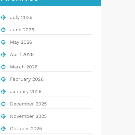
July 2026
June 2026
May 2026
April 2026
March 2026
February 2026
January 2026
December 2025
November 2025
October 2025