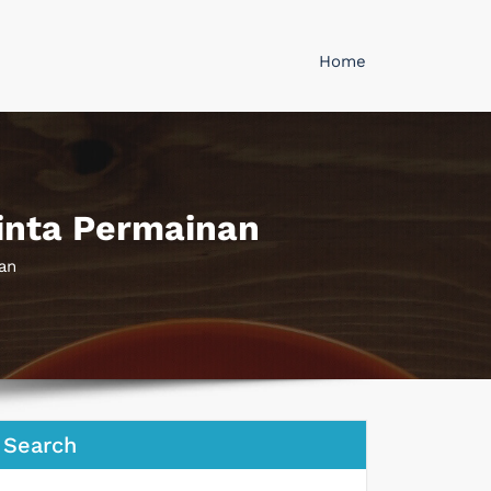
Home
cinta Permainan
an
Search