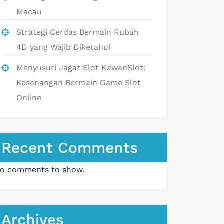
Macau
Strategi Cerdas Bermain Rubah
4D yang Wajib Diketahui
Menyusuri Jagat Slot KawanSlot:
Kesenangan Bermain Game Slot
Online
Recent Comments
o comments to show.
Archives