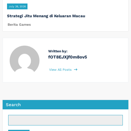
July 26, 2026
Strategi Jitu Menang di Keluaran Macau
Berita Games
Written by:
fOT8EJXjf0m8ov5
View All Posts
Search