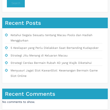
Search
Recent Posts
Ketahui Segala Sesuatu tentang Macau Pools dan Hadiah
Menggiurkan
5 Kesilapan yang Perlu Dielakkan Saat Bertanding Kudapoker
Strategi Jitu Menang di Keluaran Macau
Strategi Cerdas Bermain Rubah 4D yang Wajib Diketahui
Menyusuri Jagat Slot KawanSlot: Kesenangan Bermain Game
Slot Online
Recent Comments
No comments to show.