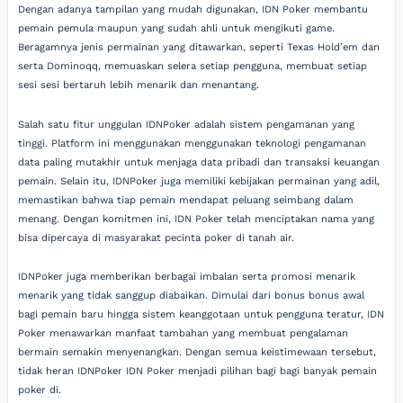
Dengan adanya tampilan yang mudah digunakan, IDN Poker membantu
pemain pemula maupun yang sudah ahli untuk mengikuti game.
Beragamnya jenis permainan yang ditawarkan, seperti Texas Hold’em dan
serta Dominoqq, memuaskan selera setiap pengguna, membuat setiap
sesi sesi bertaruh lebih menarik dan menantang.
Salah satu fitur unggulan IDNPoker adalah sistem pengamanan yang
tinggi. Platform ini menggunakan menggunakan teknologi pengamanan
data paling mutakhir untuk menjaga data pribadi dan transaksi keuangan
pemain. Selain itu, IDNPoker juga memiliki kebijakan permainan yang adil,
memastikan bahwa tiap pemain mendapat peluang seimbang dalam
menang. Dengan komitmen ini, IDN Poker telah menciptakan nama yang
bisa dipercaya di masyarakat pecinta poker di tanah air.
IDNPoker juga memberikan berbagai imbalan serta promosi menarik
menarik yang tidak sanggup diabaikan. Dimulai dari bonus bonus awal
bagi pemain baru hingga sistem keanggotaan untuk pengguna teratur, IDN
Poker menawarkan manfaat tambahan yang membuat pengalaman
bermain semakin menyenangkan. Dengan semua keistimewaan tersebut,
tidak heran IDNPoker IDN Poker menjadi pilihan bagi bagi banyak pemain
poker di.