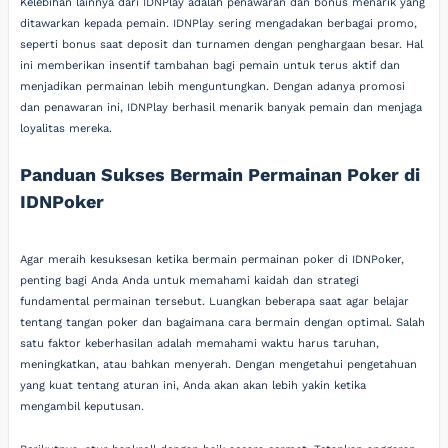
Kelebihan lainnya dari IDNPlay adalah penawaran dan bonus menarik yang
ditawarkan kepada pemain. IDNPlay sering mengadakan berbagai promo,
seperti bonus saat deposit dan turnamen dengan penghargaan besar. Hal
ini memberikan insentif tambahan bagi pemain untuk terus aktif dan
menjadikan permainan lebih menguntungkan. Dengan adanya promosi
dan penawaran ini, IDNPlay berhasil menarik banyak pemain dan menjaga
loyalitas mereka.
Panduan Sukses Bermain Permainan Poker di
IDNPoker
Agar meraih kesuksesan ketika bermain permainan poker di IDNPoker,
penting bagi Anda Anda untuk memahami kaidah dan strategi
fundamental permainan tersebut. Luangkan beberapa saat agar belajar
tentang tangan poker dan bagaimana cara bermain dengan optimal. Salah
satu faktor keberhasilan adalah memahami waktu harus taruhan,
meningkatkan, atau bahkan menyerah. Dengan mengetahui pengetahuan
yang kuat tentang aturan ini, Anda akan akan lebih yakin ketika
mengambil keputusan.