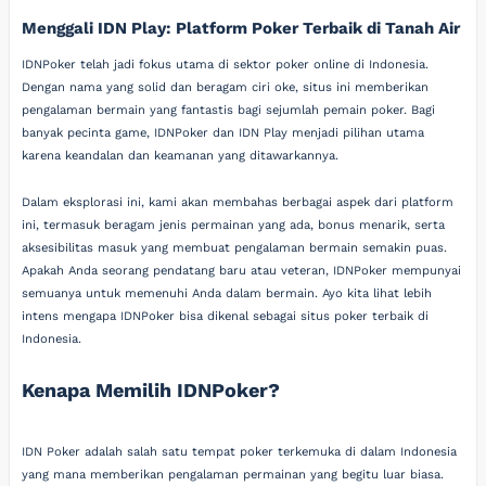
Menggali IDN Play: Platform Poker Terbaik di Tanah Air
IDNPoker telah jadi fokus utama di sektor poker online di Indonesia.
Dengan nama yang solid dan beragam ciri oke, situs ini memberikan
pengalaman bermain yang fantastis bagi sejumlah pemain poker. Bagi
banyak pecinta game, IDNPoker dan IDN Play menjadi pilihan utama
karena keandalan dan keamanan yang ditawarkannya.
Dalam eksplorasi ini, kami akan membahas berbagai aspek dari platform
ini, termasuk beragam jenis permainan yang ada, bonus menarik, serta
aksesibilitas masuk yang membuat pengalaman bermain semakin puas.
Apakah Anda seorang pendatang baru atau veteran, IDNPoker mempunyai
semuanya untuk memenuhi Anda dalam bermain. Ayo kita lihat lebih
intens mengapa IDNPoker bisa dikenal sebagai situs poker terbaik di
Indonesia.
Kenapa Memilih IDNPoker?
IDN Poker adalah salah satu tempat poker terkemuka di dalam Indonesia
yang mana memberikan pengalaman permainan yang begitu luar biasa.