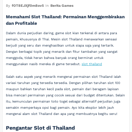
By
fOT8EJXjf0m8ov5
In
Berita Games
Memahami Slot Thailand: Permainan Menggembirakan
dan Profitable
Dalam dunia perjudian daring, game slot kian terkenal di antara para
pemain, khususnya di Thai. Mesin slot Thailand menawarkan sensasi
berjudi yang seru dan menghasilkan untuk siapa saja yang tertarik.
Dengan berbagai topik yang menarik dan fitur tambahan yang sangat
menggoda, tidak heran bahwa banyak orang berminat untuk
menggunakan nasib mereka di game tersebut.
slot thailand
Salah satu aspek yang menarik mengenai permainan slot Thailand ialah
variasi taruhan yang tersedia tersedia. Dengan pilihan taruhan slot 100
maupun bahkan taruhan kecil pada slot, pemain dari beragam lapisan
bisa mencari permainan yang cocok sesuai dari budget ditentukan. Selain
itu, kemunculan permainan toto togel sebagai alternatif perjudian juga
semakin memperkaya opsi bagi pemain. Ayo kita eksplor lebih jauh
mengenai alam slot Thailand dan apa yang membuatnya begitu seru!
Pengantar Slot di Thailand