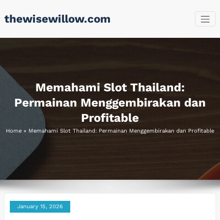
Skip
thewisewillow.com
to
content
Memahami Slot Thailand:
Permainan Menggembirakan dan
Profitable
Home
»
Memahami Slot Thailand: Permainan Menggembirakan dan Profitable
January 15, 2026