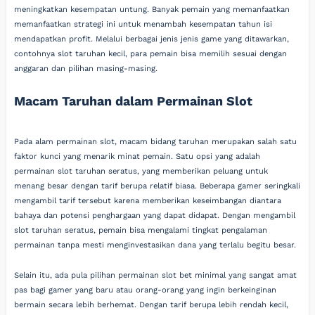
meningkatkan kesempatan untung. Banyak pemain yang memanfaatkan
memanfaatkan strategi ini untuk menambah kesempatan tahun isi
mendapatkan profit. Melalui berbagai jenis jenis game yang ditawarkan,
contohnya slot taruhan kecil, para pemain bisa memilih sesuai dengan
anggaran dan pilihan masing-masing.
Macam Taruhan dalam Permainan Slot
Pada alam permainan slot, macam bidang taruhan merupakan salah satu
faktor kunci yang menarik minat pemain. Satu opsi yang adalah
permainan slot taruhan seratus, yang memberikan peluang untuk
menang besar dengan tarif berupa relatif biasa. Beberapa gamer seringkali
mengambil tarif tersebut karena memberikan keseimbangan diantara
bahaya dan potensi penghargaan yang dapat didapat. Dengan mengambil
slot taruhan seratus, pemain bisa mengalami tingkat pengalaman
permainan tanpa mesti menginvestasikan dana yang terlalu begitu besar.
Selain itu, ada pula pilihan permainan slot bet minimal yang sangat amat
pas bagi gamer yang baru atau orang-orang yang ingin berkeinginan
bermain secara lebih berhemat. Dengan tarif berupa lebih rendah kecil,