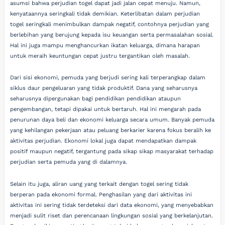
asumsi bahwa perjudian togel dapat jadi jalan cepat menuju. Namun,
kenyataannya seringkali tidak demikian. Keterlibatan dalam perjudian
togel seringkali menimbulkan dampak negatif, contohnya perjudian yang
berlebihan yang berujung kepada isu keuangan serta permasalahan sosial.
Hal ini juga mampu menghancurkan ikatan keluarga, dimana harapan
untuk meraih keuntungan cepat justru tergantikan oleh masalah.
Dari sisi ekonomi, pemuda yang berjudi sering kali terperangkap dalam
siklus daur pengeluaran yang tidak produktif. Dana yang seharusnya
seharusnya dipergunakan bagi pendidikan pendidikan ataupun
pengembangan, tetapi dipakai untuk bertaruh. Hal ini mengarah pada
penurunan daya beli dan ekonomi keluarga secara umum. Banyak pemuda
yang kehilangan pekerjaan atau peluang berkarier karena fokus beralih ke
aktivitas perjudian. Ekonomi lokal juga dapat mendapatkan dampak
positif maupun negatif, tergantung pada sikap sikap masyarakat terhadap
perjudian serta pemuda yang di dalamnya.
Selain itu juga, aliran uang yang terkait dengan togel sering tidak
berperan pada ekonomi formal. Penghasilan yang dari aktivitas ini
aktivitas ini sering tidak terdeteksi dari data ekonomi, yang menyebabkan
menjadi sulit riset dan perencanaan lingkungan sosial yang berkelanjutan.