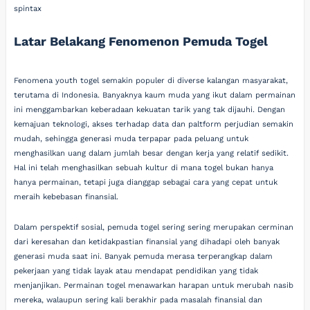
spintax
Latar Belakang Fenomenon Pemuda Togel
Fenomena youth togel semakin populer di diverse kalangan masyarakat,
terutama di Indonesia. Banyaknya kaum muda yang ikut dalam permainan
ini menggambarkan keberadaan kekuatan tarik yang tak dijauhi. Dengan
kemajuan teknologi, akses terhadap data dan paltform perjudian semakin
mudah, sehingga generasi muda terpapar pada peluang untuk
menghasilkan uang dalam jumlah besar dengan kerja yang relatif sedikit.
Hal ini telah menghasilkan sebuah kultur di mana togel bukan hanya
hanya permainan, tetapi juga dianggap sebagai cara yang cepat untuk
meraih kebebasan finansial.
Dalam perspektif sosial, pemuda togel sering sering merupakan cerminan
dari keresahan dan ketidakpastian finansial yang dihadapi oleh banyak
generasi muda saat ini. Banyak pemuda merasa terperangkap dalam
pekerjaan yang tidak layak atau mendapat pendidikan yang tidak
menjanjikan. Permainan togel menawarkan harapan untuk merubah nasib
mereka, walaupun sering kali berakhir pada masalah finansial dan