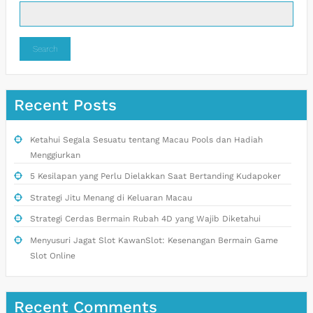
Search
Recent Posts
Ketahui Segala Sesuatu tentang Macau Pools dan Hadiah
Menggiurkan
5 Kesilapan yang Perlu Dielakkan Saat Bertanding Kudapoker
Strategi Jitu Menang di Keluaran Macau
Strategi Cerdas Bermain Rubah 4D yang Wajib Diketahui
Menyusuri Jagat Slot KawanSlot: Kesenangan Bermain Game
Slot Online
Recent Comments