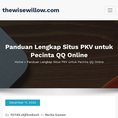
Skip
thewisewillow.com
to
content
Panduan Lengkap Situs PKV untuk
Pecinta QQ Online
Home
»
Panduan Lengkap Situs PKV untuk Pecinta QQ Online
December 11, 2025
By
fOT8EJXjf0m8ov5
In
Berita Games