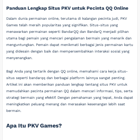
Panduan Lengkap Situs PKV untuk Pecinta QQ Online
Dalam dunia permainan online, terutama di kalangan pecinta judi, PKV
Games telah meraih popularitas yang signifikan. Situs-situs yang
menawarkan permainan seperti BandarQQ dan BandarQ menjadi pilihan
utama bagi pemain yang mencari pengalaman bermain yang menarik dan
menguntungkan. Pemain dapat menikmati berbagai jenis permainan kartu
yang didesain dengan baik dan mempersembahkan interaksi sosial yang
menyenangkan.
Bagi Anda yang tertarik dengan QQ online, memahami cara kerja situs-
situs seperti bandarqq dan berbagai platform lainnya sangat penting.
Artikel ini akan memberikan panduan lengkap tentang situs PKV untuk
memudahkan pecinta permainan QQ dalam mencari informasi, tips, serta
strategi bermain yang efektif. Dengan pemahaman yang tepat, Anda dapat
meningkatkan peluang menang dan merasakan kesenangan lebih saat
bermain.
Apa Itu PKV Games?