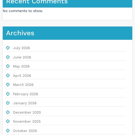
Recent Comments
No comments to show.
Archives
July 2026
June 2026
May 2026
April 2026
March 2026
February 2026
January 2026
December 2025
November 2025
October 2025