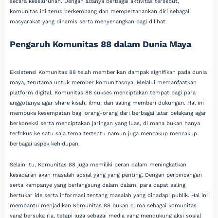
secara keseluruhan. Dengan adanya berbagai aktivitas tersebut,
komunitas ini terus berkembang dan mempertahankan diri sebagai
masyarakat yang dinamis serta menyenangkan bagi dilihat.
Pengaruh Komunitas 88 dalam Dunia Maya
Eksistensi Komunitas 88 telah memberikan dampak signifikan pada dunia
maya, terutama untuk member komunitasnya. Melalui memanfaatkan
platform digital, Komunitas 88 sukses menciptakan tempat bagi para
anggotanya agar share kisah, ilmu, dan saling memberi dukungan. Hal ini
membuka kesempatan bagi orang-orang dari berbagai latar belakang agar
berkoneksi serta menciptakan jaringan yang luas, di mana bukan hanya
terfokus ke satu saja tema tertentu namun juga mencakup mencakup
berbagai aspek kehidupan.
Selain itu, Komunitas 88 juga memiliki peran dalam meningkatkan
kesadaran akan masalah sosial yang yang penting. Dengan perbincangan
serta kampanye yang berlangsung dalam dalam, para dapat saling
bertukar ide serta informasi tentang masalah yang dihadapi publik. Hal ini
membantu menjadikan Komunitas 88 bukan cuma sebagai komunitas
yang bersuka ria, tetapi juga sebagai media yang mendukung aksi sosial