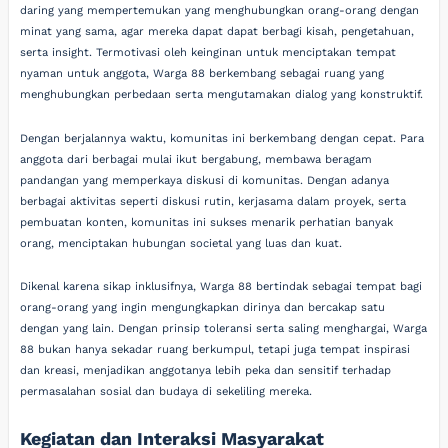
daring yang mempertemukan yang menghubungkan orang-orang dengan
minat yang sama, agar mereka dapat dapat berbagi kisah, pengetahuan,
serta insight. Termotivasi oleh keinginan untuk menciptakan tempat
nyaman untuk anggota, Warga 88 berkembang sebagai ruang yang
menghubungkan perbedaan serta mengutamakan dialog yang konstruktif.
Dengan berjalannya waktu, komunitas ini berkembang dengan cepat. Para
anggota dari berbagai mulai ikut bergabung, membawa beragam
pandangan yang memperkaya diskusi di komunitas. Dengan adanya
berbagai aktivitas seperti diskusi rutin, kerjasama dalam proyek, serta
pembuatan konten, komunitas ini sukses menarik perhatian banyak
orang, menciptakan hubungan societal yang luas dan kuat.
Dikenal karena sikap inklusifnya, Warga 88 bertindak sebagai tempat bagi
orang-orang yang ingin mengungkapkan dirinya dan bercakap satu
dengan yang lain. Dengan prinsip toleransi serta saling menghargai, Warga
88 bukan hanya sekadar ruang berkumpul, tetapi juga tempat inspirasi
dan kreasi, menjadikan anggotanya lebih peka dan sensitif terhadap
permasalahan sosial dan budaya di sekeliling mereka.
Kegiatan dan Interaksi Masyarakat