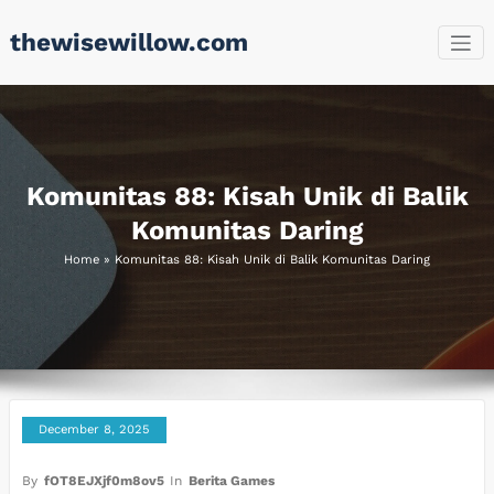
Skip
thewisewillow.com
to
content
Komunitas 88: Kisah Unik di Balik
Komunitas Daring
Home
»
Komunitas 88: Kisah Unik di Balik Komunitas Daring
December 8, 2025
By
fOT8EJXjf0m8ov5
In
Berita Games