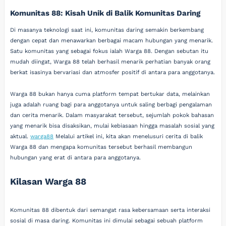
Komunitas 88: Kisah Unik di Balik Komunitas Daring
Di masanya teknologi saat ini, komunitas daring semakin berkembang
dengan cepat dan menawarkan berbagai macam hubungan yang menarik.
Satu komunitas yang sebagai fokus ialah Warga 88. Dengan sebutan itu
mudah diingat, Warga 88 telah berhasil menarik perhatian banyak orang
berkat isasinya bervariasi dan atmosfer positif di antara para anggotanya.
Warga 88 bukan hanya cuma platform tempat bertukar data, melainkan
juga adalah ruang bagi para anggotanya untuk saling berbagi pengalaman
dan cerita menarik. Dalam masyarakat tersebut, sejumlah pokok bahasan
yang menarik bisa disaksikan, mulai kebiasaan hingga masalah sosial yang
aktual.
warga88
Melalui artikel ini, kita akan menelusuri cerita di balik
Warga 88 dan mengapa komunitas tersebut berhasil membangun
hubungan yang erat di antara para anggotanya.
Kilasan Warga 88
Komunitas 88 dibentuk dari semangat rasa kebersamaan serta interaksi
sosial di masa daring. Komunitas ini dimulai sebagai sebuah platform