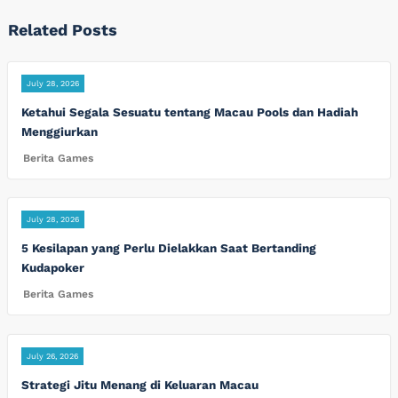
Related Posts
July 28, 2026
Ketahui Segala Sesuatu tentang Macau Pools dan Hadiah
Menggiurkan
Berita Games
July 28, 2026
5 Kesilapan yang Perlu Dielakkan Saat Bertanding
Kudapoker
Berita Games
July 26, 2026
Strategi Jitu Menang di Keluaran Macau