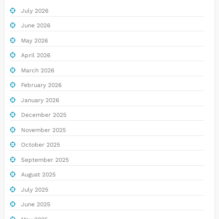
July 2026
June 2026
May 2026
April 2026
March 2026
February 2026
January 2026
December 2025
November 2025
October 2025
September 2025
August 2025
July 2025
June 2025