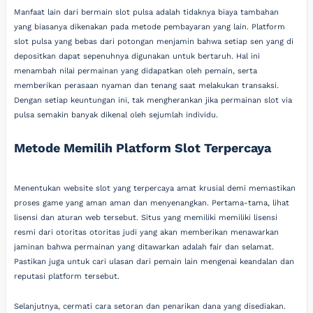
Manfaat lain dari bermain slot pulsa adalah tidaknya biaya tambahan
yang biasanya dikenakan pada metode pembayaran yang lain. Platform
slot pulsa yang bebas dari potongan menjamin bahwa setiap sen yang di
depositkan dapat sepenuhnya digunakan untuk bertaruh. Hal ini
menambah nilai permainan yang didapatkan oleh pemain, serta
memberikan perasaan nyaman dan tenang saat melakukan transaksi.
Dengan setiap keuntungan ini, tak mengherankan jika permainan slot via
pulsa semakin banyak dikenal oleh sejumlah individu.
Metode Memilih Platform Slot Terpercaya
Menentukan website slot yang terpercaya amat krusial demi memastikan
proses game yang aman aman dan menyenangkan. Pertama-tama, lihat
lisensi dan aturan web tersebut. Situs yang memiliki memiliki lisensi
resmi dari otoritas otoritas judi yang akan memberikan menawarkan
jaminan bahwa permainan yang ditawarkan adalah fair dan selamat.
Pastikan juga untuk cari ulasan dari pemain lain mengenai keandalan dan
reputasi platform tersebut.
Selanjutnya, cermati cara setoran dan penarikan dana yang disediakan.