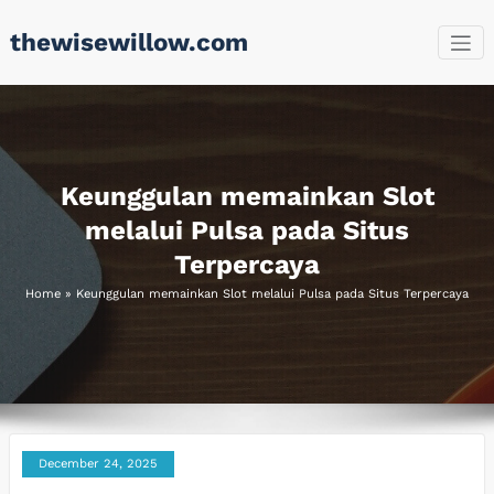
Skip
thewisewillow.com
to
content
Keunggulan memainkan Slot
melalui Pulsa pada Situs
Terpercaya
Home
»
Keunggulan memainkan Slot melalui Pulsa pada Situs Terpercaya
December 24, 2025