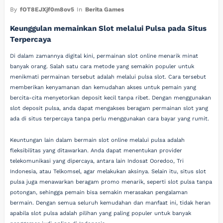
By
fOT8EJXjf0m8ov5
In
Berita Games
Keunggulan memainkan Slot melalui Pulsa pada Situs
Terpercaya
Di dalam zamannya digital kini, permainan slot online menarik minat
banyak orang. Salah satu cara metode yang semakin populer untuk
menikmati permainan tersebut adalah melalui pulsa slot. Cara tersebut
memberikan kenyamanan dan kemudahan akses untuk pemain yang
bercita-cita menyetorkan deposit kecil tanpa ribet. Dengan menggunakan
slot deposit pulsa, anda dapat mengakses beragam permainan slot yang
ada di situs terpercaya tanpa perlu menggunakan cara bayar yang rumit.
Keuntungan lain dalam bermain slot online melalui pulsa adalah
fleksibilitas yang ditawarkan. Anda dapat menentukan provider
telekomunikasi yang dipercaya, antara lain Indosat Ooredoo, Tri
Indonesia, atau Telkomsel, agar melakukan aksinya. Selain itu, situs slot
pulsa juga menawarkan beragam promo menarik, seperti slot pulsa tanpa
potongan, sehingga pemain bisa semakin merasakan pengalaman
bermain. Dengan semua seluruh kemudahan dan manfaat ini, tidak heran
apabila slot pulsa adalah pilihan yang paling populer untuk banyak