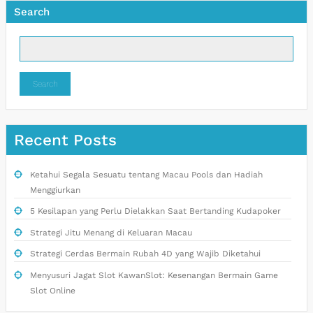
Search
Search
Recent Posts
Ketahui Segala Sesuatu tentang Macau Pools dan Hadiah
Menggiurkan
5 Kesilapan yang Perlu Dielakkan Saat Bertanding Kudapoker
Strategi Jitu Menang di Keluaran Macau
Strategi Cerdas Bermain Rubah 4D yang Wajib Diketahui
Menyusuri Jagat Slot KawanSlot: Kesenangan Bermain Game
Slot Online