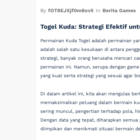
By
fOT8EJXjf0m8ov5
In
Berita Games
Togel Kuda: Strategi Efektif u
Permainan Kuda Togel adalah permainan yan
adalah salah satu kesukaan di antara pengg
strategi, banyak orang berusaha mencari 
permainan ini. Namun, serupa dengan game 
yang kuat serta strategi yang sesuai agar 
Di dalam artikel ini, kita akan mengulas be
memaksimalkan peluang dalam bermain kuda 
sering muncul, pengertian terhadap pola, h
Dengan data yang tepat, diharapkan semu
diimpikan dan menikmati situasi bermain 