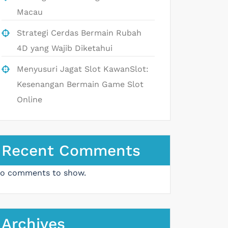
Macau
Strategi Cerdas Bermain Rubah
4D yang Wajib Diketahui
Menyusuri Jagat Slot KawanSlot:
Kesenangan Bermain Game Slot
Online
Recent Comments
o comments to show.
Archives