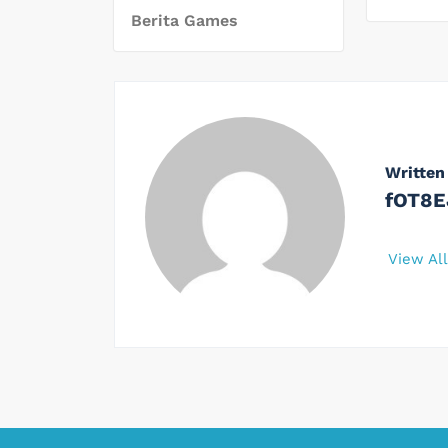
Berita Games
Written
fOT8E
View Al