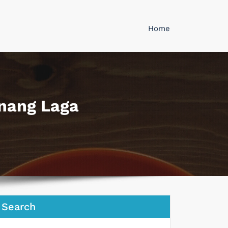
Home
enang Laga
Search