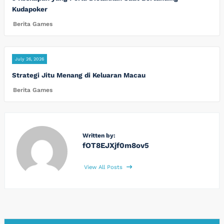
Kudapoker
Berita Games
July 26, 2026
Strategi Jitu Menang di Keluaran Macau
Berita Games
Written by:
fOT8EJXjf0m8ov5
View All Posts