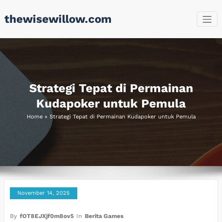
Skip
thewisewillow.com
to
content
Strategi Tepat di Permainan
Kudapoker untuk Pemula
Home
»
Strategi Tepat di Permainan Kudapoker untuk Pemula
November 14, 2025
By
fOT8EJXjf0m8ov5
In
Berita Games