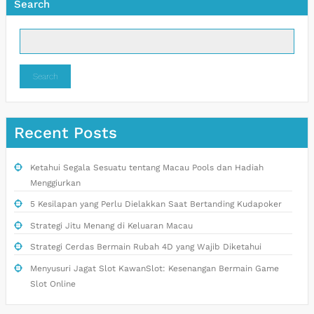
Search
Search
Recent Posts
Ketahui Segala Sesuatu tentang Macau Pools dan Hadiah
Menggiurkan
5 Kesilapan yang Perlu Dielakkan Saat Bertanding Kudapoker
Strategi Jitu Menang di Keluaran Macau
Strategi Cerdas Bermain Rubah 4D yang Wajib Diketahui
Menyusuri Jagat Slot KawanSlot: Kesenangan Bermain Game
Slot Online