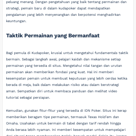
peluang menang. Dengan pengetahuan yang baik tentang permainan dan
strategi, pemain baru di dalam kudapoker dapat mendapatkan
pengalaman yang lebih menyenangkan dan berpotensi menghadirkan
keuntungan.
Taktik Permainan yang Bermanfaat
Bagi pemula di Kudapoker, krusial untuk mengetahui fundamentals taktik
bermain. Sebagai langkah awal, pelajari kaidah dan mekanisme setiap
permainan yang tersedia di situs. Mengetahui nilai tangan dan urutan
permainan akan memberikan fondasi yang kuat. Hal ini memberi
kesempatan pemain untuk membuat keputusan yang lebih cerdas ketika
berada di meja, baik dalam melakukan risiko atau dalam berstrategi
aman. Sempatkan diri untuk membaca panduan dan melihat video
tutorial sebagai persiapan.
Kemudian, gunakan fitur-fitur yang tersedia di IDN Poker. Situs ini kerap
memberikan beragam tipe permainan, termasuk Texas Hold’em dan
Omaha. Usahakan untuk bermain di tabel dengan tarif rendah hingga
Anda berasa lebih nyaman. Ini memberi kesempatan untuk mempelajari