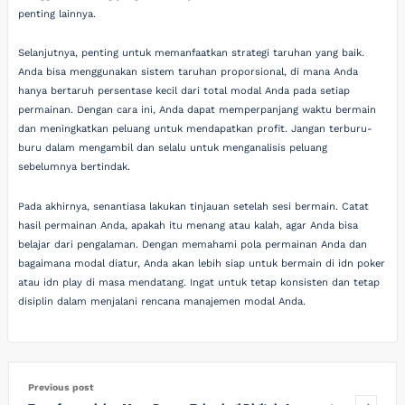
penting lainnya.
Selanjutnya, penting untuk memanfaatkan strategi taruhan yang baik.
Anda bisa menggunakan sistem taruhan proporsional, di mana Anda
hanya bertaruh persentase kecil dari total modal Anda pada setiap
permainan. Dengan cara ini, Anda dapat memperpanjang waktu bermain
dan meningkatkan peluang untuk mendapatkan profit. Jangan terburu-
buru dalam mengambil dan selalu untuk menganalisis peluang
sebelumnya bertindak.
Pada akhirnya, senantiasa lakukan tinjauan setelah sesi bermain. Catat
hasil permainan Anda, apakah itu menang atau kalah, agar Anda bisa
belajar dari pengalaman. Dengan memahami pola permainan Anda dan
bagaimana modal diatur, Anda akan lebih siap untuk bermain di idn poker
atau idn play di masa mendatang. Ingat untuk tetap konsisten dan tetap
disiplin dalam menjalani rencana manajemen modal Anda.
Previous post