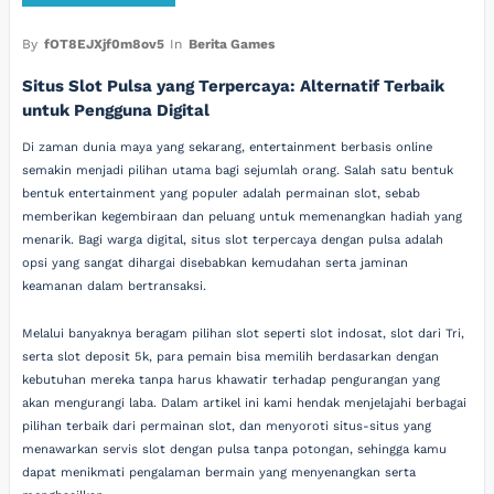
By
fOT8EJXjf0m8ov5
In
Berita Games
Situs Slot Pulsa yang Terpercaya: Alternatif Terbaik
untuk Pengguna Digital
Di zaman dunia maya yang sekarang, entertainment berbasis online
semakin menjadi pilihan utama bagi sejumlah orang. Salah satu bentuk
bentuk entertainment yang populer adalah permainan slot, sebab
memberikan kegembiraan dan peluang untuk memenangkan hadiah yang
menarik. Bagi warga digital, situs slot terpercaya dengan pulsa adalah
opsi yang sangat dihargai disebabkan kemudahan serta jaminan
keamanan dalam bertransaksi.
Melalui banyaknya beragam pilihan slot seperti slot indosat, slot dari Tri,
serta slot deposit 5k, para pemain bisa memilih berdasarkan dengan
kebutuhan mereka tanpa harus khawatir terhadap pengurangan yang
akan mengurangi laba. Dalam artikel ini kami hendak menjelajahi berbagai
pilihan terbaik dari permainan slot, dan menyoroti situs-situs yang
menawarkan servis slot dengan pulsa tanpa potongan, sehingga kamu
dapat menikmati pengalaman bermain yang menyenangkan serta