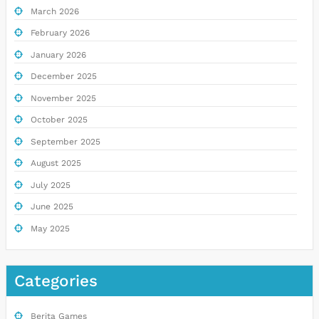
March 2026
February 2026
January 2026
December 2025
November 2025
October 2025
September 2025
August 2025
July 2025
June 2025
May 2025
Categories
Berita Games