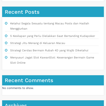
Recent Posts
Ketahui Segala Sesuatu tentang Macau Pools dan Hadiah
Menggiurkan
5 Kesilapan yang Perlu Dielakkan Saat Bertanding Kudapoker
Strategi Jitu Menang di Keluaran Macau
Strategi Cerdas Bermain Rubah 4D yang Wajib Diketahui
Menyusuri Jagat Slot KawanSlot: Kesenangan Bermain Game
Slot Online
Recent Comments
No comments to show.
Archives