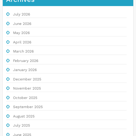
July 2026
June 2026
May 2026
April 2026
March 2026
February 2026
January 2026
December 2025
November 2025
October 2025
September 2025
August 2025
July 2025
June 2025