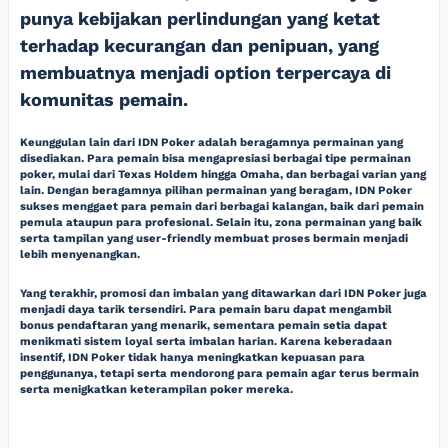
punya kebijakan perlindungan yang ketat
terhadap kecurangan dan penipuan, yang
membuatnya menjadi option terpercaya di
komunitas pemain.
Keunggulan lain dari IDN Poker adalah beragamnya permainan yang
disediakan. Para pemain bisa mengapresiasi berbagai tipe permainan
poker, mulai dari Texas Holdem hingga Omaha, dan berbagai varian yang
lain. Dengan beragamnya pilihan permainan yang beragam, IDN Poker
sukses menggaet para pemain dari berbagai kalangan, baik dari pemain
pemula ataupun para profesional. Selain itu, zona permainan yang baik
serta tampilan yang user-friendly membuat proses bermain menjadi
lebih menyenangkan.
Yang terakhir, promosi dan imbalan yang ditawarkan dari IDN Poker juga
menjadi daya tarik tersendiri. Para pemain baru dapat mengambil
bonus pendaftaran yang menarik, sementara pemain setia dapat
menikmati sistem loyal serta imbalan harian. Karena keberadaan
insentif, IDN Poker tidak hanya meningkatkan kepuasan para
penggunanya, tetapi serta mendorong para pemain agar terus bermain
serta menigkatkan keterampilan poker mereka.