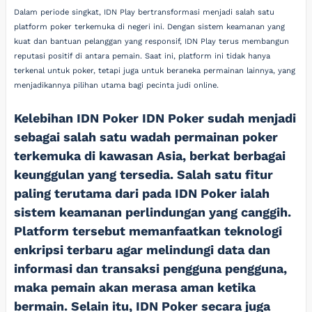
Dalam periode singkat, IDN Play bertransformasi menjadi salah satu
platform poker terkemuka di negeri ini. Dengan sistem keamanan yang
kuat dan bantuan pelanggan yang responsif, IDN Play terus membangun
reputasi positif di antara pemain. Saat ini, platform ini tidak hanya
terkenal untuk poker, tetapi juga untuk beraneka permainan lainnya, yang
menjadikannya pilihan utama bagi pecinta judi online.
Kelebihan IDN Poker IDN Poker sudah menjadi
sebagai salah satu wadah permainan poker
terkemuka di kawasan Asia, berkat berbagai
keunggulan yang tersedia. Salah satu fitur
paling terutama dari pada IDN Poker ialah
sistem keamanan perlindungan yang canggih.
Platform tersebut memanfaatkan teknologi
enkripsi terbaru agar melindungi data dan
informasi dan transaksi pengguna pengguna,
maka pemain akan merasa aman ketika
bermain. Selain itu, IDN Poker secara juga