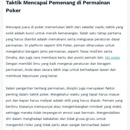
Taktik Mencapai Pemenang di Permainan
Poker
Mencapai juara di poker memerlukan lebih dari sekedar nasib; taktik yang
solid adalah kunci untuk meraih kemenangan. Salah satu tahap pertama
yang harus diambil adalah memahami serta menguasai peraturan dasar
permainan. Di platform seperti IDN Poker, pemain diharuskan untuk
mengetahui beragam jenis permainan, seperti Texas Hold’em serta
Omaha, dan juga cara membaca kartu dan posisi pemain lain.
idn poker
Dengan memiliki ilmu yang baik mengenai peraturan dan beragam
permainan, Anda akan secara lebih siap untuk berhadapan lawan dan
membuat keputusan yang benar.
Selain pengertian tentang permainan, disiplin juga merupakan faktor
penting dalam taktik poker. Mengetahui waktu yang tepat harus masuk
pot dan kapan harus melipat adalah skill yang harus diasah. Pemain yang
berilmu biasanya mempunyai atau mengembangkan mindset yang stabil,
sehingga mereka tidak terpengaruh emosi saat bermain. Mengendalikan
diri dalam menghadapi kekalahan dan tidak grusa-grusu untuk
mengambil risiko yang tidak perlu akan sangat bermanfaat dalam