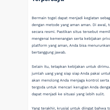
Bermain togel dapat menjadi kegiatan sebag
dengan metode yang aman aman. Di awal, ten
secara resmi. Pastikan situs tersebut memil
mengenai kemenangan serta kebijakan priva
platform yang aman, Anda bisa menurunkan 
bertanggung jawab.
Selain itu, tetapkan kebijakan untuk diri
jumlah uang yang siap siap Anda pakai untuk
akan menolong Anda menjaga kontrol serta m
tergoda untuk mencari kerugian Anda denga
dapat menjadi ke situasi yang lebih sulit.
Yang terakhir, krusial untuk diingat bahw