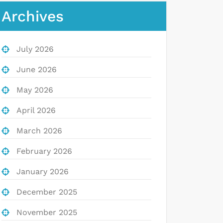
Archives
July 2026
June 2026
May 2026
April 2026
March 2026
February 2026
January 2026
December 2025
November 2025