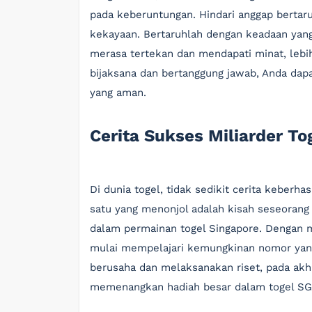
pada keberuntungan. Hindari anggap bertar
kekayaan. Bertaruhlah dengan keadaan yang 
merasa tertekan dan mendapati minat, lebih
bijaksana dan bertanggung jawab, Anda dap
yang aman.
Cerita Sukses Miliarder To
Di dunia togel, tidak sedikit cerita keberh
satu yang menonjol adalah kisah seseorang 
dalam permainan togel Singapore. Dengan me
mulai mempelajari kemungkinan nomor yang
berusaha dan melaksanakan riset, pada akhi
memenangkan hadiah besar dalam togel SG