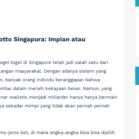
to Singapura: Impian atau
el togel di Singapore telah jadi salah satu dari
langan masyarakat. Dengan adanya sistem yang
in, banyak orang individu beranggapan bahwa
 pintas dalam meraih kekayaan besar. Namun, yang
ar realistis menjadi miliarder hanya hanya bermain
nya sekadar mimpi yang tidak akan pernah pernah
-jenis bet, di mana angka-angka bisa bisa dipilih