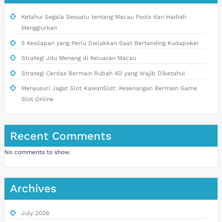
Ketahui Segala Sesuatu tentang Macau Pools dan Hadiah
Menggiurkan
5 Kesilapan yang Perlu Dielakkan Saat Bertanding Kudapoker
Strategi Jitu Menang di Keluaran Macau
Strategi Cerdas Bermain Rubah 4D yang Wajib Diketahui
Menyusuri Jagat Slot KawanSlot: Kesenangan Bermain Game
Slot Online
Recent Comments
No comments to show.
Archives
July 2026