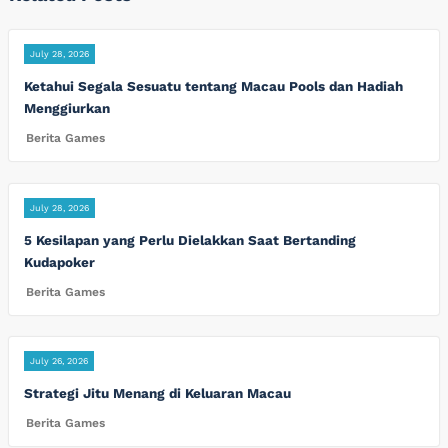
July 28, 2026
Ketahui Segala Sesuatu tentang Macau Pools dan Hadiah
Menggiurkan
Berita Games
July 28, 2026
5 Kesilapan yang Perlu Dielakkan Saat Bertanding
Kudapoker
Berita Games
July 26, 2026
Strategi Jitu Menang di Keluaran Macau
Berita Games