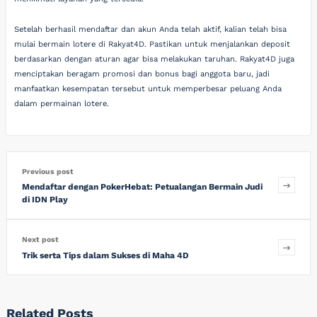
Setelah berhasil mendaftar dan akun Anda telah aktif, kalian telah bisa
mulai bermain lotere di Rakyat4D. Pastikan untuk menjalankan deposit
berdasarkan dengan aturan agar bisa melakukan taruhan. Rakyat4D juga
menciptakan beragam promosi dan bonus bagi anggota baru, jadi
manfaatkan kesempatan tersebut untuk memperbesar peluang Anda
dalam permainan lotere.
Previous post
Mendaftar dengan PokerHebat: Petualangan Bermain Judi
di IDN Play
Next post
Trik serta Tips dalam Sukses di Maha 4D
Related Posts