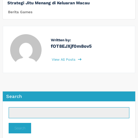
Strategi Jitu Menang di Keluaran Macau
Berita Games
Written by:
fOT8EJXjf0m8ov5
View All Posts
Search
Search