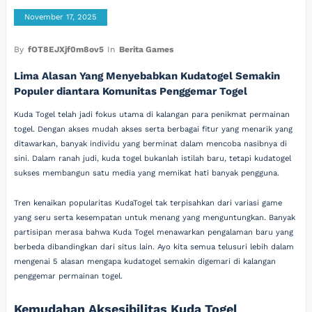
November 17, 2025
By
fOT8EJXjf0m8ov5
In
Berita Games
Lima Alasan Yang Menyebabkan Kudatogel Semakin
Populer diantara Komunitas Penggemar Togel
Kuda Togel telah jadi fokus utama di kalangan para penikmat permainan
togel. Dengan akses mudah akses serta berbagai fitur yang menarik yang
ditawarkan, banyak individu yang berminat dalam mencoba nasibnya di
sini. Dalam ranah judi, kuda togel bukanlah istilah baru, tetapi kudatogel
sukses membangun satu media yang memikat hati banyak pengguna.
Tren kenaikan popularitas KudaTogel tak terpisahkan dari variasi game
yang seru serta kesempatan untuk menang yang menguntungkan. Banyak
partisipan merasa bahwa Kuda Togel menawarkan pengalaman baru yang
berbeda dibandingkan dari situs lain. Ayo kita semua telusuri lebih dalam
mengenai 5 alasan mengapa kudatogel semakin digemari di kalangan
penggemar permainan togel.
Kemudahan Aksesibilitas Kuda Togel