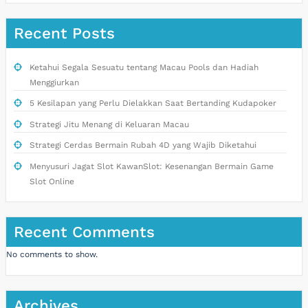
Recent Posts
Ketahui Segala Sesuatu tentang Macau Pools dan Hadiah
Menggiurkan
5 Kesilapan yang Perlu Dielakkan Saat Bertanding Kudapoker
Strategi Jitu Menang di Keluaran Macau
Strategi Cerdas Bermain Rubah 4D yang Wajib Diketahui
Menyusuri Jagat Slot KawanSlot: Kesenangan Bermain Game
Slot Online
Recent Comments
No comments to show.
Archives