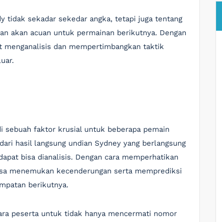
dy tidak sekadar sekedar angka, tetapi juga tentang
lkan akan acuan untuk permainan berikutnya. Dengan
pat menganalisis dan mempertimbangkan taktik
uar.
di sebuah faktor krusial untuk beberapa pemain
 dari hasil langsung undian Sydney yang berlangsung
dapat bisa dianalisis. Dengan cara memperhatikan
bisa menemukan kecenderungan serta memprediksi
mpatan berikutnya.
ra peserta untuk tidak hanya mencermati nomor