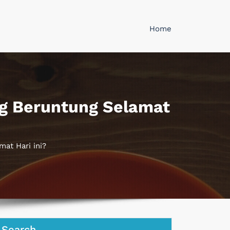
Home
ng Beruntung Selamat
mat Hari ini?
Search