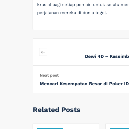
krusial bagi setiap pemain untuk selalu me
perjalanan mereka di dunia togel.
Dewi 4D – Keseimb
Next post
Mencari Kesempatan Besar di Poker I
Related Posts