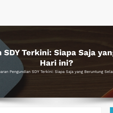
 SDY Terkini: Siapa Saja ya
Hari ini?
aran Pengundian SDY Terkini: Siapa Saja yang Beruntung Sela