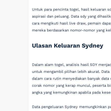
Untuk para pencinta togel, hasil keluaran s
aspirasi dan peluang. Data sdy yang dihasi
cara mengikuti hasil live draw, pemain da
mereka berdasarkan nomor-nomor yang kel
Ulasan Keluaran Sydney
Dalam alam togel, analisis hasil SDY menja
untuk mengambil pilihan lebih akurat. Data
dalam cara rutin menyediakan banyak data 
corak nomor yang kerap muncul, peserta 
angka yang kemungkinan apabila pada kese
Data pengeluaran Sydney memungkinkan pa