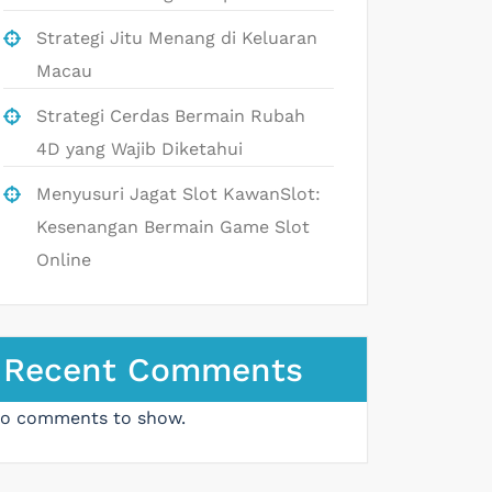
Strategi Jitu Menang di Keluaran
Macau
Strategi Cerdas Bermain Rubah
4D yang Wajib Diketahui
Menyusuri Jagat Slot KawanSlot:
Kesenangan Bermain Game Slot
Online
Recent Comments
o comments to show.