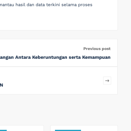
mantau hasil dan data terkini selama proses
Previous post
angan Antara Keberuntungan serta Kemampuan
DN