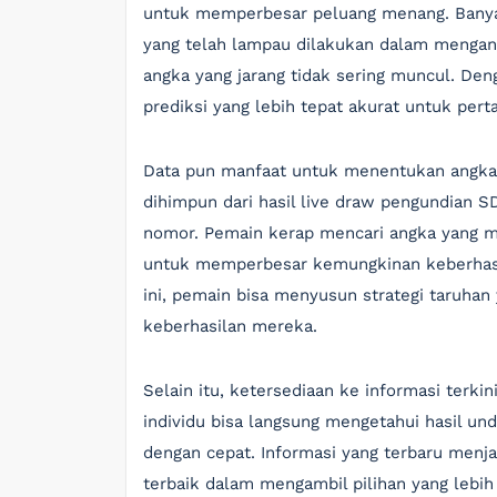
untuk memperbesar peluang menang. Banyak
yang telah lampau dilakukan dalam mengan
angka yang jarang tidak sering muncul. De
prediksi yang lebih tepat akurat untuk pert
Data pun manfaat untuk menentukan angka-a
dihimpun dari hasil live draw pengundian 
nomor. Pemain kerap mencari angka yang m
untuk memperbesar kemungkinan keberhasi
ini, pemain bisa menyusun strategi taruhan
keberhasilan mereka.
Selain itu, ketersediaan ke informasi terkin
individu bisa langsung mengetahui hasil un
dengan cepat. Informasi yang terbaru men
terbaik dalam mengambil pilihan yang lebih 