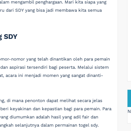
alam mengambil penghargaan. Mari kita siapa yang
rbaru dari SDY yang bisa jadi membawa kita semua
g SDY
nomor-nomor yang telah dinantikan oleh para pemain
 dan aspirasi tersendiri bagi peserta. Melalui sistem
t, acara ini menjadi momen yang sangat dinanti-
ng, di mana penonton dapat melihat secara jelas
beri keyakinan dan kepastian bagi para pemain. Para
N
ng diumumkan adalah hasil yang adil fair dan
angkah selanjutnya dalam permainan togel sdy.