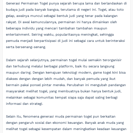
Generasi Permainan Togel punya sejarah berupa lama dan berlandaskan di
budaya judi pada banyak bangsa, terutama di negeri ini. Togel, atau toto
gelap, awalnya muncul sebagai bentuk judi yang tenar pada kalangan
rakyat. Di awal kemunculannya, permainan ini hanya dimainkan oleh
beberapa individu yang mencari tambahan tambahan maupun
entertainment. Seiring waktu, popularitasnya meningkat, sehingga
pemuda menjadi berpartisipasi di judi ini sebagai cara untuk berinteraksi
serta bersenang-senang.
Dalam sejarah selanjutnya, permainan togel mulai semakin terorganisir
dan terhubung melalui berbagai platform, baik itu secara langsung
maupun daring. Dengan kemajuan teknologi modern, game togel kini bisa
diakses dengan dengan lebih mudah, dan banyak pemuda yang ikut
bermain pakai ponsel pintar mereka. Perubahan ini mengubah pandangan
masyarakat melihat togel, yang membuatnya bukan hanya bentuk judi,
melainkan sebagai komunitas tempat siapa saja dapat saling berbagi
informasi dan strategi.
Selain itu, fenomena generasi muda permainan togel pun berkaitan
dengan pengaruh sosial dan ekonomi keuangan. Banyak anak muda yang
melihat togel sebagai kesempatan dalam meningkatkan keadaan keuangan