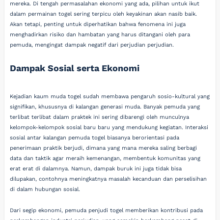
mereka. Di tengah permasalahan ekonomi yang ada, pilihan untuk ikut
dalam permainan togel sering terpicu oleh keyakinan akan nasib baik.
Akan tetapi, penting untuk diperhatikan bahwa fenomena ini juga
menghadirkan risiko dan hambatan yang harus ditangani oleh para
pemuda, mengingat dampak negatif dari perjudian perjudian.
Dampak Sosial serta Ekonomi
Kejadian kaum muda togel sudah membawa pengaruh sosio-kultural yang
signifikan, khususnya di kalangan generasi muda. Banyak pemuda yang
terlibat terlibat dalam praktek ini sering dibarengi oleh munculnya
kelompok-kelompok sosial baru baru yang mendukung kegiatan. Interaksi
sosial antar kalangan pemuda togel biasanya berorientasi pada
penerimaan praktik berjudi, dimana yang mana mereka saling berbagi
data dan taktik agar meraih kemenangan, membentuk komunitas yang
erat erat di dalamnya. Namun, dampak buruk ini juga tidak bisa
dilupakan, contohnya meningkatnya masalah kecanduan dan perselisihan
di dalam hubungan sosial.
Dari segip ekonomi, pemuda penjudi togel memberikan kontribusi pada