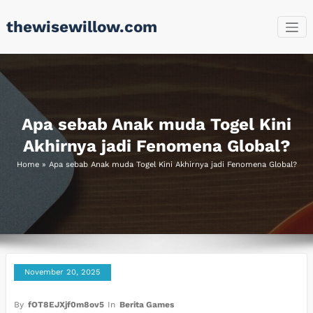
Skip
thewisewillow.com
to
content
Apa sebab Anak muda Togel Kini
Akhirnya jadi Fenomena Global?
Home
»
Apa sebab Anak muda Togel Kini Akhirnya jadi Fenomena Global?
November 20, 2025
By
fOT8EJXjf0m8ov5
In
Berita Games