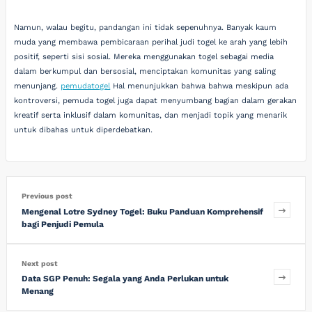
Namun, walau begitu, pandangan ini tidak sepenuhnya. Banyak kaum
muda yang membawa pembicaraan perihal judi togel ke arah yang lebih
positif, seperti sisi sosial. Mereka menggunakan togel sebagai media
dalam berkumpul dan bersosial, menciptakan komunitas yang saling
menunjang.
pemudatogel
Hal menunjukkan bahwa bahwa meskipun ada
kontroversi, pemuda togel juga dapat menyumbang bagian dalam gerakan
kreatif serta inklusif dalam komunitas, dan menjadi topik yang menarik
untuk dibahas untuk diperdebatkan.
Previous post
Mengenal Lotre Sydney Togel: Buku Panduan Komprehensif
bagi Penjudi Pemula
Next post
Data SGP Penuh: Segala yang Anda Perlukan untuk
Menang